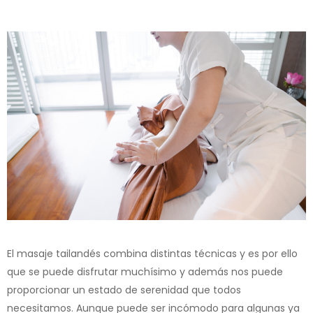
El masaje tailandés combina distintas técnicas y es por ello
que se puede disfrutar muchísimo y además nos puede
proporcionar un estado de serenidad que todos
necesitamos. Aunque puede ser incómodo para algunas ya