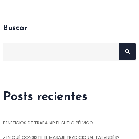
Buscar
Posts recientes
BENEFICIOS DE TRABAJAR EL SUELO PÉLVICO
¿EN QUÉ CONSISTE EL MASAJE TRADICIONAL TAILANDÉS?