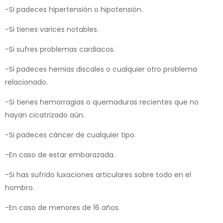
-Si padeces hipertensión o hipotensión.
-Si tienes varices notables.
-Si sufres problemas cardiacos.
-Si padeces hernias discales o cualquier otro problema
relacionado.
-Si tienes hemorragias o quemaduras recientes que no
hayan cicatrizado aún.
-Si padeces cáncer de cualquier tipo.
-En caso de estar embarazada.
-Si has sufrido luxaciones articulares sobre todo en el
hombro.
-En caso de menores de 16 años.