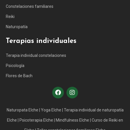
Constelaciones familiares
Reiki
Naturopatía
Terapias individuales
Terapia individual constelaciones
Psicología
Flores de Bach
Naturopata Elche
|
Yoga Elche
|
Terapia individual de naturopatía
Elche
|
Psicoterapia Elche
|
Mindfulness Elche
|
Curso de Reiki en