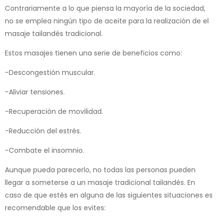
Contrariamente a lo que piensa la mayoría de la sociedad,
no se emplea ningún tipo de aceite para la realización de el
masaje tailandés tradicional.
Estos masajes tienen una serie de beneficios como:
-Descongestión muscular.
-Aliviar tensiones.
-Recuperación de movilidad.
-Reducción del estrés.
-Combate el insomnio.
Aunque pueda parecerlo, no todas las personas pueden
llegar a someterse a un masaje tradicional tailandés. En
caso de que estés en alguna de las siguientes situaciones es
recomendable que los evites: