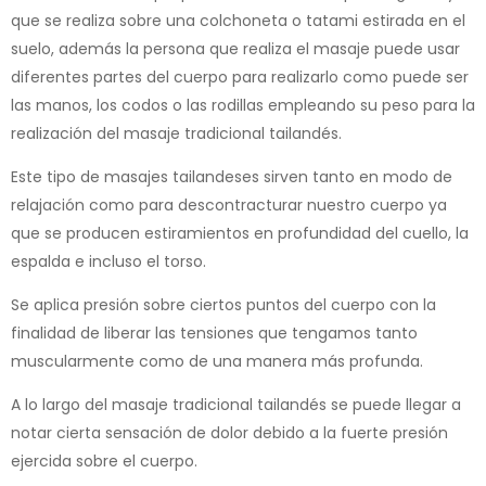
que se realiza sobre una colchoneta o tatami estirada en el
suelo, además la persona que realiza el masaje puede usar
diferentes partes del cuerpo para realizarlo como puede ser
las manos, los codos o las rodillas empleando su peso para la
realización del masaje tradicional tailandés.
Este tipo de masajes tailandeses sirven tanto en modo de
relajación como para descontracturar nuestro cuerpo ya
que se producen estiramientos en profundidad del cuello, la
espalda e incluso el torso.
Se aplica presión sobre ciertos puntos del cuerpo con la
finalidad de liberar las tensiones que tengamos tanto
muscularmente como de una manera más profunda.
A lo largo del masaje tradicional tailandés se puede llegar a
notar cierta sensación de dolor debido a la fuerte presión
ejercida sobre el cuerpo.