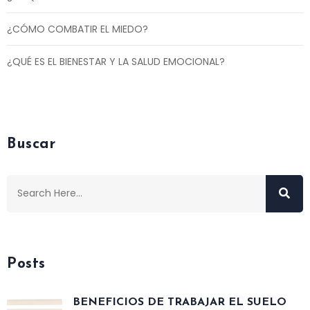
¿CÓMO COMBATIR EL MIEDO?
¿QUÉ ES EL BIENESTAR Y LA SALUD EMOCIONAL?
Buscar
Posts
BENEFICIOS DE TRABAJAR EL SUELO