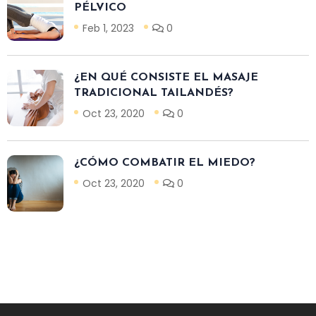
PÉLVICO
Feb 1, 2023
0
¿EN QUÉ CONSISTE EL MASAJE
TRADICIONAL TAILANDÉS?
Oct 23, 2020
0
¿CÓMO COMBATIR EL MIEDO?
Oct 23, 2020
0