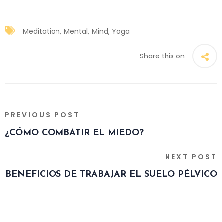
Meditation
Mental
Mind
Yoga
Share this on
PREVIOUS POST
¿CÓMO COMBATIR EL MIEDO?
NEXT POST
BENEFICIOS DE TRABAJAR EL SUELO PÉLVICO