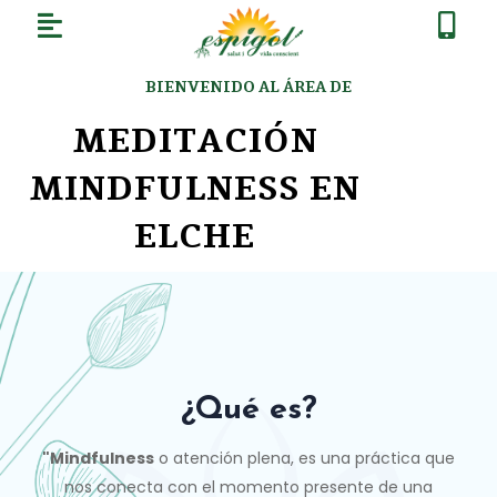
BIENVENIDO AL ÁREA DE
MEDITACIÓN
MINDFULNESS EN
ELCHE
¿Qué es?
"Mindfulness
o atención plena, es una práctica que
nos conecta con el momento presente de una