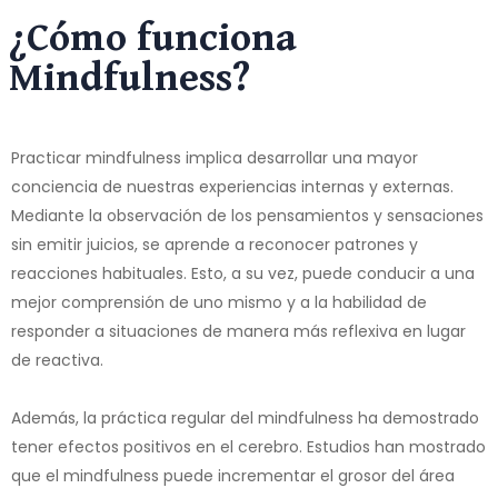
¿Cómo funciona
Mindfulness?
Practicar mindfulness implica desarrollar una mayor
conciencia de nuestras experiencias internas y externas.
Mediante la observación de los pensamientos y sensaciones
sin emitir juicios, se aprende a reconocer patrones y
reacciones habituales. Esto, a su vez, puede conducir a una
mejor comprensión de uno mismo y a la habilidad de
responder a situaciones de manera más reflexiva en lugar
de reactiva.
Además, la práctica regular del mindfulness ha demostrado
tener efectos positivos en el cerebro. Estudios han mostrado
que el mindfulness puede incrementar el grosor del área