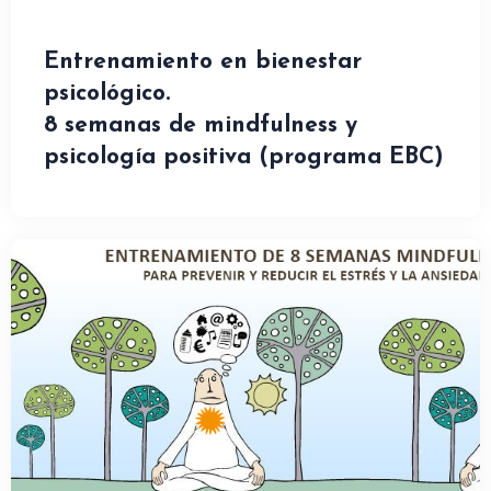
Entrenamiento en bienestar
psicológico.
8 semanas de mindfulness y
psicología positiva (programa EBC)