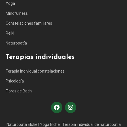
Yoga
Mindfulness
Constelaciones familiares
Reiki
Naturopatía
Terapias individuales
Terapia individual constelaciones
Psicología
Flores de Bach
Naturopata Elche
|
Yoga Elche
|
Terapia individual de naturopatía