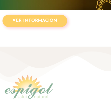
VER INFORMACIÓN