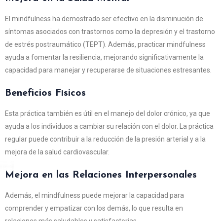
El mindfulness ha demostrado ser efectivo en la disminución de
síntomas asociados con trastornos como la depresión y el trastorno
de estrés postraumático (TEPT). Además, practicar mindfulness
ayuda a fomentar la resiliencia, mejorando significativamente la
capacidad para manejar y recuperarse de situaciones estresantes.
Beneficios Físicos
Esta práctica también es útil en el manejo del dolor crónico, ya que
ayuda a los individuos a cambiar su relación con el dolor. La práctica
regular puede contribuir a la reducción de la presión arterial y a la
mejora de la salud cardiovascular.
Mejora en las Relaciones Interpersonales
Además, el mindfulness puede mejorar la capacidad para
comprender y empatizar con los demás, lo que resulta en