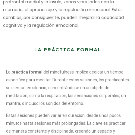
prefrontal medial y la insula, zonas vinculadas con la
memoria, el aprendizaje y la regulación emocional. Estos
cambios, por consiguiente, pueden mejorar la capacidad
cognitiva y la regulación emocional.
LA PRÁCTICA FORMAL
La
práctica formal
del mindfulness implica dedicar un tiempo
específico para meditar. Durante estas sesiones, los practicantes
se sientan en silencio, concentrándose en un objeto de
meditación, como la respiración, las sensaciones corporales, un
mantra, o incluso los sonidos del entorno.
Estas sesiones pueden variar en duración, desde unos pocos
minutos hasta sesiones más prolongadas. La clave es practicar
de manera constante y disciplinada, creando un espacio y