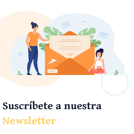
Suscríbete a nuestra
Newsletter