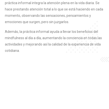
práctica informal integra la atención plena en la vida diaria. Se
hace prestando atención total a lo que se está haciendo en cada
momento, observando las sensaciones, pensamientos y
emociones que surgen, pero sin juzgarlos.
Además, la práctica informal ayuda a llevar los beneficios del
mindfulness al día a día, aumentando la conciencia en todas las
actividades y mejorando así la calidad de la experiencia de vida
cotidiana.