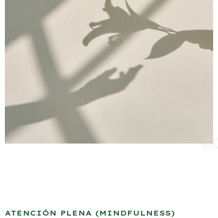
ATENCIÓN PLENA (MINDFULNESS)