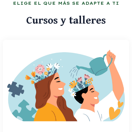
ELIGE EL QUE MÁS SE ADAPTE A TI
Cursos y talleres