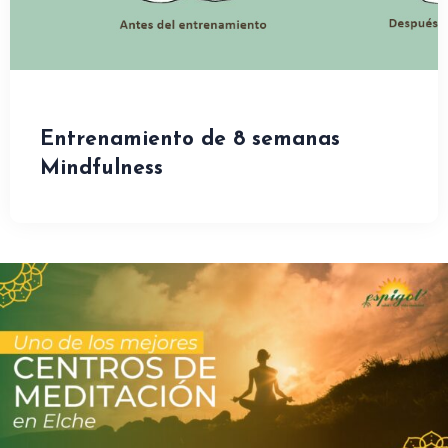
Entrenamiento de 8 semanas
Mindfulness