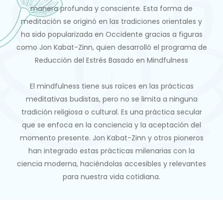
manera profunda y consciente. Esta forma de
meditación se originó en las tradiciones orientales y
ha sido popularizada en Occidente gracias a figuras
como Jon Kabat-Zinn, quien desarrolló el programa de
Reducción del Estrés Basado en Mindfulness
El mindfulness tiene sus raíces en las prácticas
meditativas budistas, pero no se limita a ninguna
tradición religiosa o cultural. Es una práctica secular
que se enfoca en la conciencia y la aceptación del
momento presente. Jon Kabat-Zinn y otros pioneros
han integrado estas prácticas milenarias con la
ciencia moderna, haciéndolas accesibles y relevantes
para nuestra vida cotidiana.