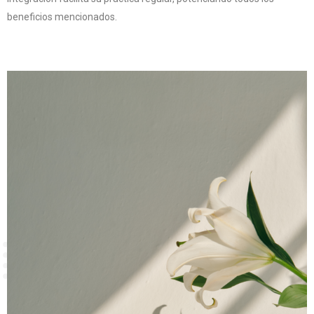
beneficios mencionados.