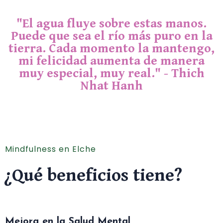
"El agua fluye sobre estas manos.
Puede que sea el río más puro en la
tierra. Cada momento la mantengo,
mi felicidad aumenta de manera
muy especial, muy real." - Thich
Nhat Hanh
Mindfulness en Elche
¿Qué beneficios tiene?
Mejora en la Salud Mental