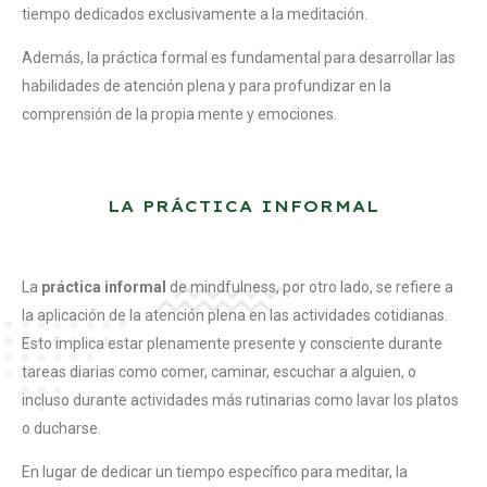
tiempo dedicados exclusivamente a la meditación.
Además, la práctica formal es fundamental para desarrollar las
habilidades de atención plena y para profundizar en la
comprensión de la propia mente y emociones.
LA PRÁCTICA INFORMAL
La
práctica informal
de mindfulness, por otro lado, se refiere a
la aplicación de la atención plena en las actividades cotidianas.
Esto implica estar plenamente presente y consciente durante
tareas diarias como comer, caminar, escuchar a alguien, o
incluso durante actividades más rutinarias como lavar los platos
o ducharse.
En lugar de dedicar un tiempo específico para meditar, la