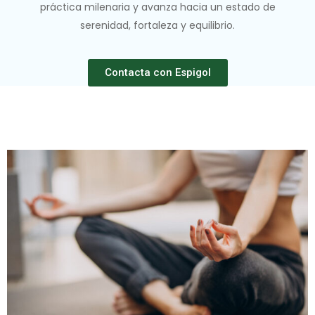
práctica milenaria y avanza hacia un estado de
serenidad, fortaleza y equilibrio.
Contacta con Espigol