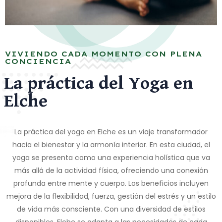
VIVIENDO CADA MOMENTO CON PLENA
CONCIENCIA
La práctica del Yoga en
Elche
La práctica del yoga en Elche es un viaje transformador
hacia el bienestar y la armonía interior. En esta ciudad, el
yoga se presenta como una experiencia holística que va
más allá de la actividad física, ofreciendo una conexión
profunda entre mente y cuerpo. Los beneficios incluyen
mejora de la flexibilidad, fuerza, gestión del estrés y un estilo
de vida más consciente. Con una diversidad de estilos
disponibles, Elche se adapta a las necesidades de cada