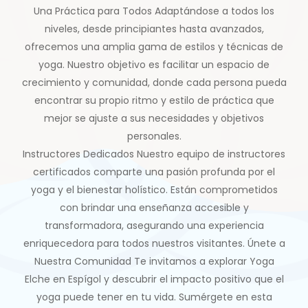
Una Práctica para Todos Adaptándose a todos los
niveles, desde principiantes hasta avanzados,
ofrecemos una amplia gama de estilos y técnicas de
yoga. Nuestro objetivo es facilitar un espacio de
crecimiento y comunidad, donde cada persona pueda
encontrar su propio ritmo y estilo de práctica que
mejor se ajuste a sus necesidades y objetivos
personales.
Instructores Dedicados Nuestro equipo de instructores
certificados comparte una pasión profunda por el
yoga y el bienestar holístico. Están comprometidos
con brindar una enseñanza accesible y
transformadora, asegurando una experiencia
enriquecedora para todos nuestros visitantes. Únete a
Nuestra Comunidad Te invitamos a explorar Yoga
Elche en Espígol y descubrir el impacto positivo que el
yoga puede tener en tu vida. Sumérgete en esta