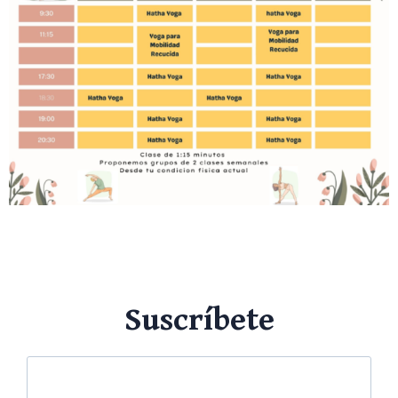
Suscríbete