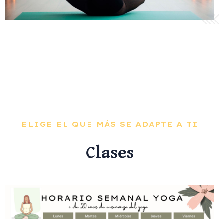
ELIGE EL QUE MÁS SE ADAPTE A TI
Clases