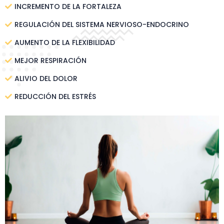
INCREMENTO DE LA FORTALEZA
REGULACIÓN DEL SISTEMA NERVIOSO-ENDOCRINO
AUMENTO DE LA FLEXIBILIDAD
MEJOR RESPIRACIÓN
ALIVIO DEL DOLOR
REDUCCIÓN DEL ESTRÉS