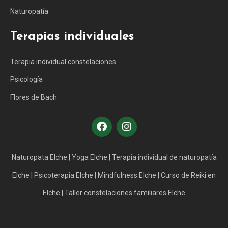
Naturopatía
Terapias individuales
Terapia individual constelaciones
Psicología
Flores de Bach
Naturopata Elche
|
Yoga Elche
|
Terapia individual de naturopatía
Elche
|
Psicoterapia Elche
|
Mindfulness Elche
|
Curso de Reiki en
Elche
|
Taller constelaciones familiares Elche