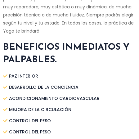
muy reparadora; muy estática o muy dinámica; de mucha
precisión técnica o de mucha fluidez. Siempre podrás elegir
según tu nivel y tu estado. En todos los casos, la práctica de
Yoga te brindará
BENEFICIOS INMEDIATOS Y
PALPABLES.
PAZ INTERIOR
DESARROLLO DE LA CONCIENCIA
ACONDICIONAMIENTO CARDIOVASCULAR
MEJORA DE LA CIRCULACIÓN
CONTROL DEL PESO
CONTROL DEL PESO