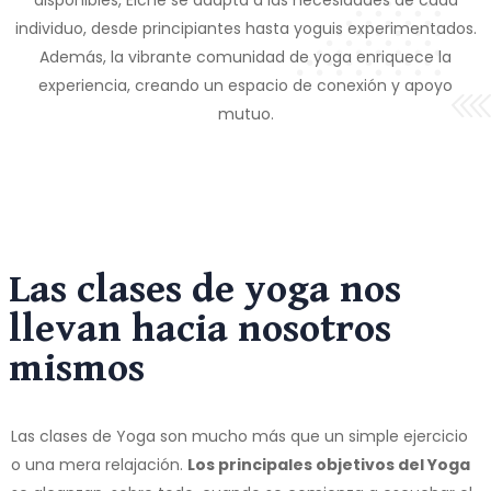
individuo, desde principiantes hasta yoguis experimentados.
Además, la vibrante comunidad de yoga enriquece la
experiencia, creando un espacio de conexión y apoyo
mutuo.
Las clases de yoga nos
llevan hacia nosotros
mismos
Las clases de Yoga son mucho más que un simple ejercicio
o una mera relajación.
Los principales objetivos del Yoga