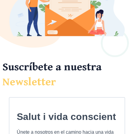
Suscríbete a nuestra
Newsletter