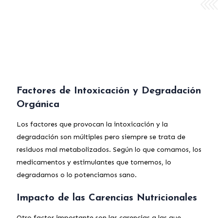
Factores de Intoxicación y Degradación
Orgánica
Los factores que provocan la intoxicación y la
degradación son múltiples pero siempre se trata de
residuos mal metabolizados. Según lo que comamos, los
medicamentos y estimulantes que tomemos, lo
degradamos o lo potenciamos sano.
Impacto de las Carencias Nutricionales
Otro factor importante son las carencias a las que