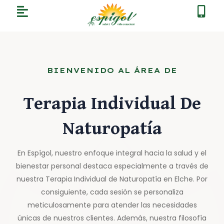
BIENVENIDO AL ÁREA DE
Terapia Individual De
Naturopatía
En Espígol, nuestro enfoque integral hacia la salud y el
bienestar personal destaca especialmente a través de
nuestra Terapia Individual de Naturopatía en Elche. Por
consiguiente, cada sesión se personaliza
meticulosamente para atender las necesidades
únicas de nuestros clientes. Además, nuestra filosofía