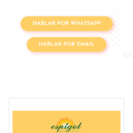
HABLAR POR WHATSAPP
HABLAR POR EMAIL