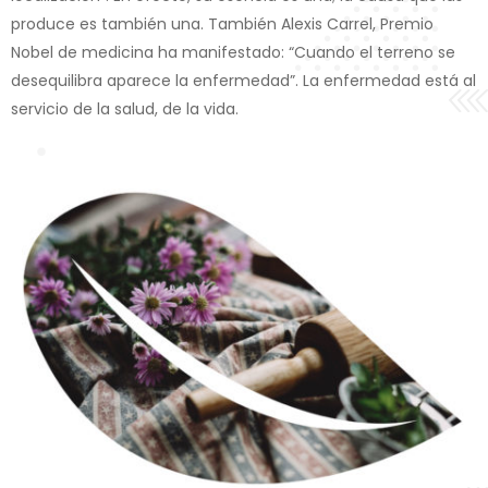
produce es también una. También Alexis Carrel, Premio
Nobel de medicina ha manifestado: “Cuando el terreno se
desequilibra aparece la enfermedad”. La enfermedad está al
servicio de la salud, de la vida.