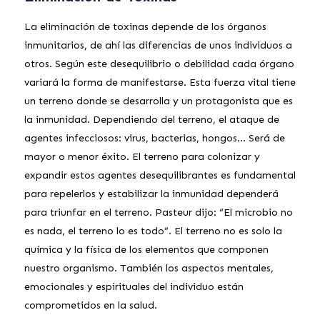
La eliminación de toxinas depende de los órganos
inmunitarios, de ahí las diferencias de unos individuos a
otros. Según este desequilibrio o debilidad cada órgano
variará la forma de manifestarse. Esta fuerza vital tiene
un terreno donde se desarrolla y un protagonista que es
la inmunidad. Dependiendo del terreno, el ataque de
agentes infecciosos: virus, bacterias, hongos… Será de
mayor o menor éxito. El terreno para colonizar y
expandir estos agentes desequilibrantes es fundamental
para repelerlos y estabilizar la inmunidad dependerá
para triunfar en el terreno. Pasteur dijo: “El microbio no
es nada, el terreno lo es todo”. El terreno no es solo la
química y la física de los elementos que componen
nuestro organismo. También los aspectos mentales,
emocionales y espirituales del individuo están
comprometidos en la salud.