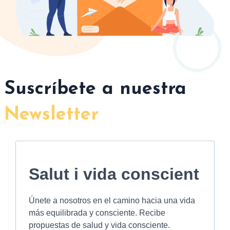
Suscríbete a nuestra
Newsletter