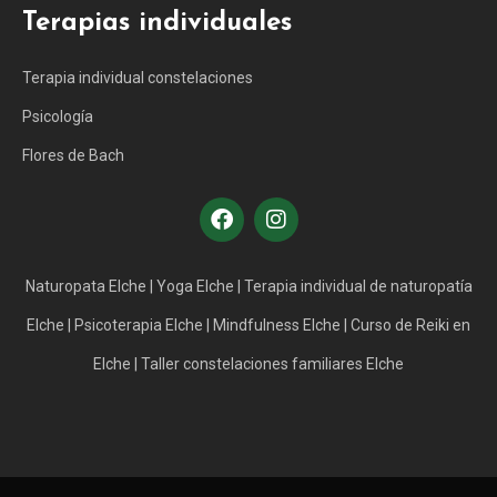
Terapias individuales
Terapia individual constelaciones
Psicología
Flores de Bach
Naturopata Elche
|
Yoga Elche
|
Terapia individual de naturopatía
Elche
|
Psicoterapia Elche
|
Mindfulness Elche
|
Curso de Reiki en
Elche
|
Taller constelaciones familiares Elche