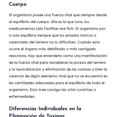
Cuerpo
El organismo posee una fuerza vital que siempre tiende
al equilibrio del cuerpo. Ella es la que cura, los
medicamentos sólo facilitan ese fluir. El organismo por
si solo equilibra siempre que los estados tóxicos o
carenciales del terreno no lo dificulten. Cuando esto
ocurre el órgano más debilitado o más castigado
reacciona, hay que entenderlo como una manifestación
de la fuerza vital para restablecer la pureza del terreno
y la neutralización y eliminación de las toxinas o bien la
carencia de algún elemento vital que no se encuentra en
las cantidades adecuadas para el equilibrio de todo el
organismo. Esto trae consigo las crisis curativas o
enfermedades.
Diferencias Individuales en la
Eliminación de Toxinas