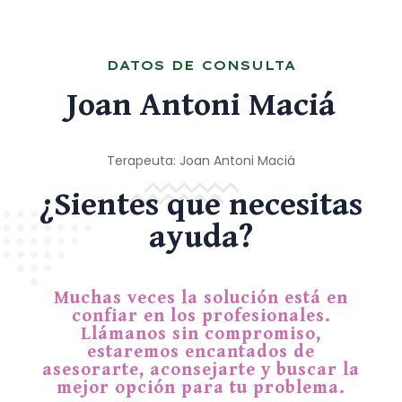
DATOS DE CONSULTA
Joan Antoni Maciá
Terapeuta: Joan Antoni Maciá
¿Sientes que necesitas
ayuda?
Muchas veces la solución está en
confiar en los profesionales.
Llámanos sin compromiso,
estaremos encantados de
asesorarte, aconsejarte y buscar la
mejor opción para tu problema.