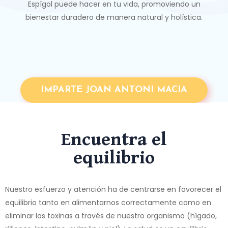
Espígol puede hacer en tu vida, promoviendo un
bienestar duradero de manera natural y holística.
IMPARTE JOAN ANTONI MACIA
Encuentra el
equilibrio
Nuestro esfuerzo y atención ha de centrarse en favorecer el
equilibrio tanto en alimentarnos correctamente como en
eliminar las toxinas a través de nuestro organismo (hígado,