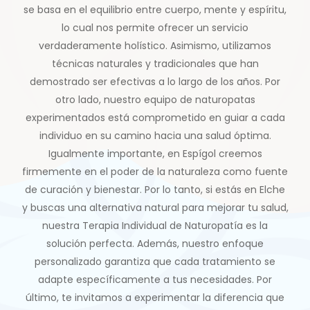
se basa en el equilibrio entre cuerpo, mente y espíritu,
lo cual nos permite ofrecer un servicio
verdaderamente holístico. Asimismo, utilizamos
técnicas naturales y tradicionales que han
demostrado ser efectivas a lo largo de los años. Por
otro lado, nuestro equipo de naturopatas
experimentados está comprometido en guiar a cada
individuo en su camino hacia una salud óptima.
Igualmente importante, en Espígol creemos
firmemente en el poder de la naturaleza como fuente
de curación y bienestar. Por lo tanto, si estás en Elche
y buscas una alternativa natural para mejorar tu salud,
nuestra Terapia Individual de Naturopatía es la
solución perfecta. Además, nuestro enfoque
personalizado garantiza que cada tratamiento se
adapte específicamente a tus necesidades. Por
último, te invitamos a experimentar la diferencia que