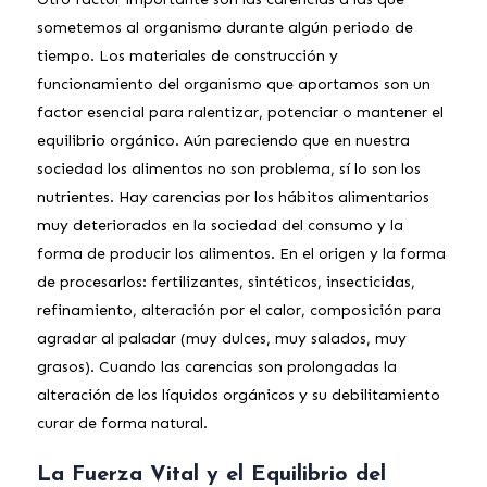
sometemos al organismo durante algún periodo de
tiempo. Los materiales de construcción y
funcionamiento del organismo que aportamos son un
factor esencial para ralentizar, potenciar o mantener el
equilibrio orgánico. Aún pareciendo que en nuestra
sociedad los alimentos no son problema, sí lo son los
nutrientes. Hay carencias por los hábitos alimentarios
muy deteriorados en la sociedad del consumo y la
forma de producir los alimentos. En el origen y la forma
de procesarlos: fertilizantes, sintéticos, insecticidas,
refinamiento, alteración por el calor, composición para
agradar al paladar (muy dulces, muy salados, muy
grasos). Cuando las carencias son prolongadas la
alteración de los líquidos orgánicos y su debilitamiento
curar de forma natural.
La Fuerza Vital y el Equilibrio del