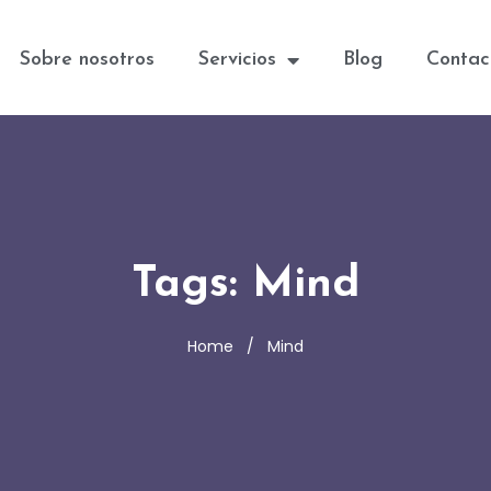
Sobre nosotros
Servicios
Blog
Contac
Tags: Mind
Home
Mind