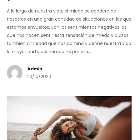
A lo largo de nuestra vida, el miedo se apodera de
nosotros en una gran cantidad de situaciones en las que
estamos envueltos. Son los sentimientos negativos los
que nos hacen sentir esta sensación de miedo y quizás
también ansiedad que nos domina y define nuestra vida
la mayor parte del tiempo. Es por ello…
Admin
23/10/2020