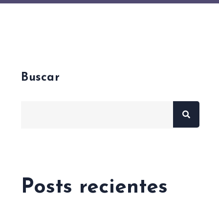
Buscar
Posts recientes