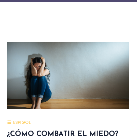
ESPIGOL
¿CÓMO COMBATIR EL MIEDO?