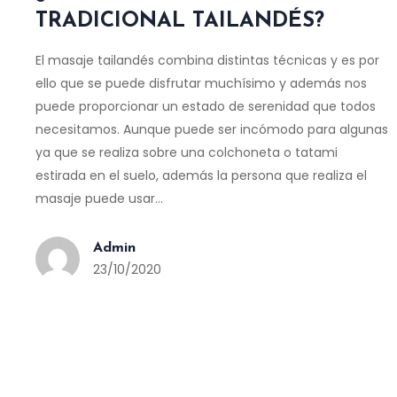
TRADICIONAL TAILANDÉS?
El masaje tailandés combina distintas técnicas y es por
ello que se puede disfrutar muchísimo y además nos
puede proporcionar un estado de serenidad que todos
necesitamos. Aunque puede ser incómodo para algunas
ya que se realiza sobre una colchoneta o tatami
estirada en el suelo, además la persona que realiza el
masaje puede usar…
Admin
23/10/2020