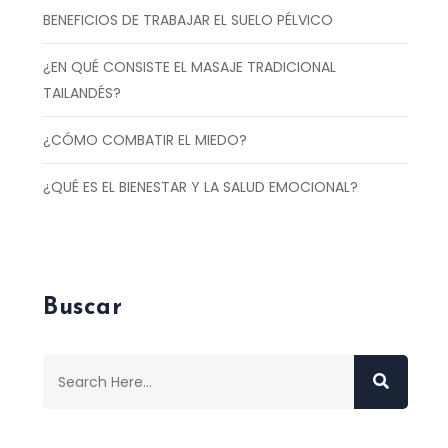
BENEFICIOS DE TRABAJAR EL SUELO PÉLVICO
¿EN QUÉ CONSISTE EL MASAJE TRADICIONAL
TAILANDÉS?
¿CÓMO COMBATIR EL MIEDO?
¿QUÉ ES EL BIENESTAR Y LA SALUD EMOCIONAL?
Buscar