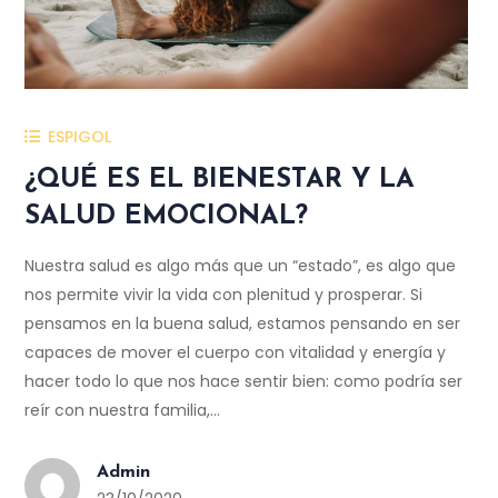
ESPIGOL
¿QUÉ ES EL BIENESTAR Y LA
SALUD EMOCIONAL?
Nuestra salud es algo más que un “estado”, es algo que
nos permite vivir la vida con plenitud y prosperar. Si
pensamos en la buena salud, estamos pensando en ser
capaces de mover el cuerpo con vitalidad y energía y
hacer todo lo que nos hace sentir bien: como podría ser
reír con nuestra familia,…
Admin