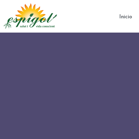
Inicio