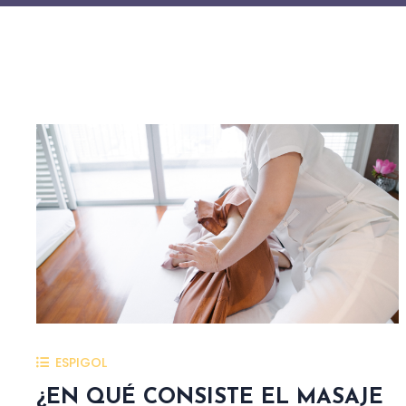
ESPIGOL
¿EN QUÉ CONSISTE EL MASAJE