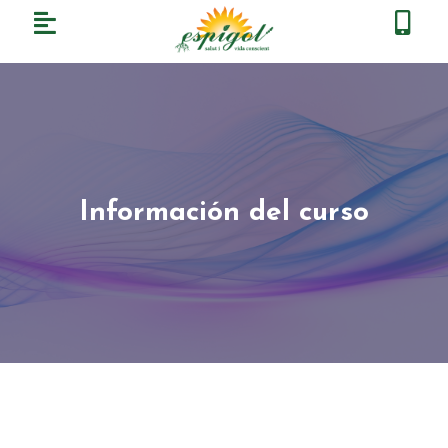
Información del curso