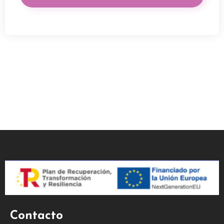
Contacto