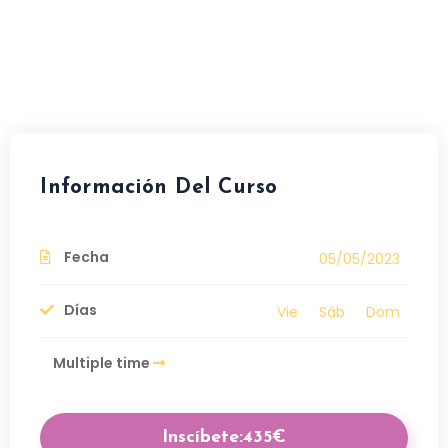
Información Del Curso
Fecha
05/05/2023
Días
Vie
Sáb
Dom
Multiple time
Inscíbete:435€