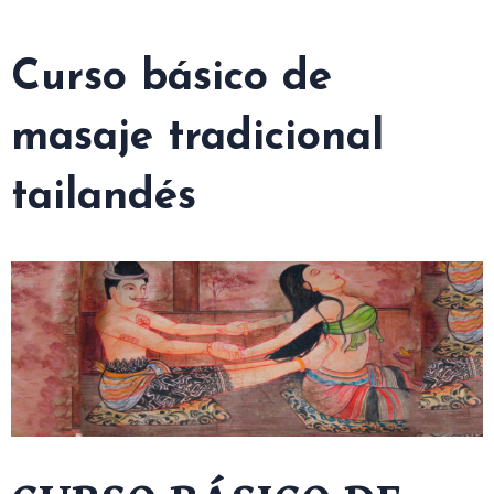
Curso básico de
masaje tradicional
tailandés