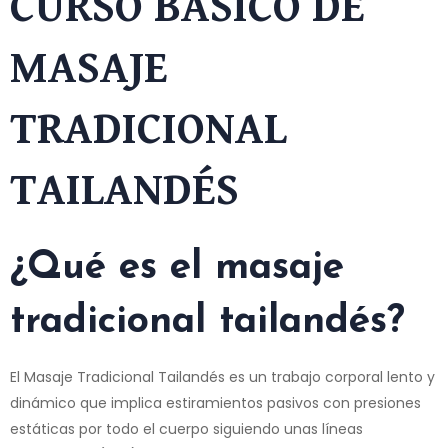
CURSO BÁSICO DE
MASAJE
TRADICIONAL
TAILANDÉS
¿Qué es el masaje
tradicional tailandés?
El Masaje Tradicional Tailandés es un trabajo corporal lento y
dinámico que implica estiramientos pasivos con presiones
estáticas por todo el cuerpo siguiendo unas líneas