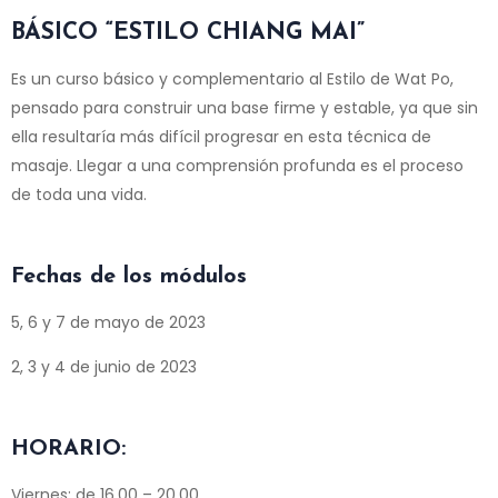
BÁSICO “ESTILO CHIANG MAI”
Es un curso básico y complementario al Estilo de Wat Po,
pensado para construir una base firme y estable, ya que sin
ella resultaría más difícil progresar en esta técnica de
masaje. Llegar a una comprensión profunda es el proceso
de toda una vida.
Fechas de los módulos
5, 6 y 7 de mayo de 2023
2, 3 y 4 de junio de 2023
HORARIO:
Viernes: de 16.00 – 20.00