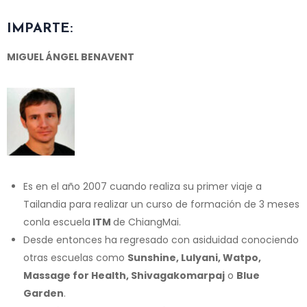
IMPARTE:
MIGUEL ÁNGEL BENAVENT
Es en el año 2007 cuando realiza su primer viaje a
Tailandia para realizar un curso de formación de 3 meses
conla escuela
ITM
de ChiangMai.
Desde entonces ha regresado con asiduidad conociendo
otras escuelas como
Sunshine, Lulyani, Watpo,
Massage for Health, Shivagakomarpaj
o
Blue
Garden
.