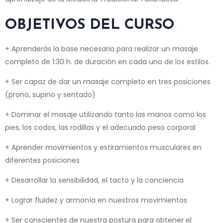
OBJETIVOS DEL CURSO
+ Aprenderás la base necesaria para realizar un masaje
completo de 1:30 h. de duración en cada uno de los estilos.
+ Ser capaz de dar un masaje completo en tres posiciones
(prono, supino y sentado)
+ Dominar el masaje utilizando tanto las manos como los
pies, los codos, las rodillas y el adecuado peso corporal
+ Aprender movimientos y estiramientos musculares en
diferentes posiciones
+ Desarrollar la sensibilidad, el tacto y la conciencia
+ Lograr fluidez y armonía en nuestros movimientos
+ Ser conscientes de nuestra postura para obtener el