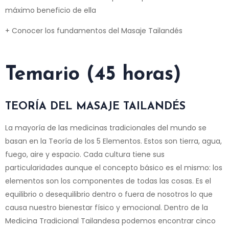
máximo beneficio de ella
+ Conocer los fundamentos del Masaje Tailandés
Temario (45 horas)
TEORÍA DEL MASAJE TAILANDÉS
La mayoría de las medicinas tradicionales del mundo se
basan en la Teoría de los 5 Elementos. Estos son tierra, agua,
fuego, aire y espacio. Cada cultura tiene sus
particularidades aunque el concepto básico es el mismo: los
elementos son los componentes de todas las cosas. Es el
equilibrio o desequilibrio dentro o fuera de nosotros lo que
causa nuestro bienestar físico y emocional. Dentro de la
Medicina Tradicional Tailandesa podemos encontrar cinco