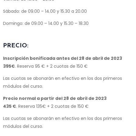
Sábado: de 09.00 – 14.00 y 15.30 a 20.00
Domingo: de 09.00 – 14.00 y 15.30 – 18.30
PRECIO:
Inscripción bonificada antes del 28 de abril de 2023
395€
. Reserva 95 € + 2 cuotas de 150 €
Las cuotas se abonarán en efectivo en los dos primeros
módulos del curso.
Precio normal a partir del 28 de abril de 2023
435 €
. Reserva 135€ + 2 cuotas de 150 €
Las cuotas se abonarán en efectivo en los dos primeros
módulos del curso.