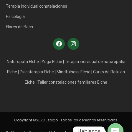
Terapia individual constelaciones
Psicología
Flores de Bach
Naturopata Elche
|
Yoga Elche
|
Terapia individual de naturopatía
Elche
|
Psicoterapia Elche
|
Mindfulness Elche
|
Curso de Reiki en
Elche
|
Taller constelaciones familiares Elche
Copyright ©2023 Espigol. Todos los derechos reservados.
Háblanos