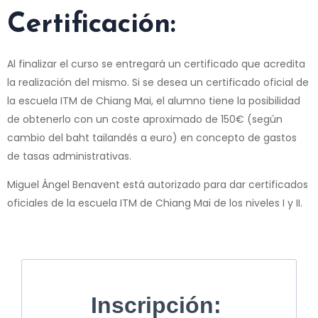
Certificación:
Al finalizar el curso se entregará un certificado que acredita
la realización del mismo. Si se desea un certificado oficial de
la escuela ITM de Chiang Mai, el alumno tiene la posibilidad
de obtenerlo con un coste aproximado de 150€ (según
cambio del baht tailandés a euro) en concepto de gastos
de tasas administrativas.
Miguel Ángel Benavent está autorizado para dar certificados
oficiales de la escuela ITM de Chiang Mai de los niveles I y II.