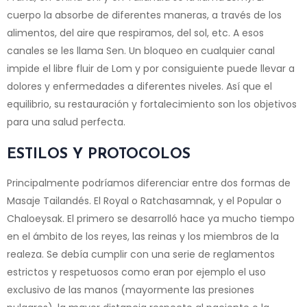
cuerpo la absorbe de diferentes maneras, a través de los
alimentos, del aire que respiramos, del sol, etc. A esos
canales se les llama Sen. Un bloqueo en cualquier canal
impide el libre fluir de Lom y por consiguiente puede llevar a
dolores y enfermedades a diferentes niveles. Así que el
equilibrio, su restauración y fortalecimiento son los objetivos
para una salud perfecta.
ESTILOS Y PROTOCOLOS
Principalmente podríamos diferenciar entre dos formas de
Masaje Tailandés. El Royal o Ratchasamnak, y el Popular o
Chaloeysak. El primero se desarrolló hace ya mucho tiempo
en el ámbito de los reyes, las reinas y los miembros de la
realeza. Se debía cumplir con una serie de reglamentos
estrictos y respetuosos como eran por ejemplo el uso
exclusivo de las manos (mayormente las presiones