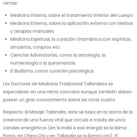
ramas:
Medicina Interna, sobre el tratamiento interior del cuerpo
Medicina Externa, sobre la aplicación externa con hierbas
y terapias manuales
Medicina Espiritual, la curación chamánica con espíritus,
amuletos, conjuros etc.
Ciencias Adivinatorias, como la astrología, la
numerología o la quiromancia
El Budismo, como curación psicológica
Los Doctores de Medicina Tradicional Tailandesa se
especializan en una rama concreta aunque también deben
poseer un gran conocimiento sobre las otras cuatro.
Respecto al Masaje Tailandés, este se basa en la teoría de la
creencia de una fuerza vital que circula a través de unos
canales energéticos (en la India a esa energía se la llama
Prana, en China Chi y en Tailandia se la llama Lom). El