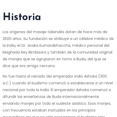
Historia
Los orígenes del masaje tailandés datan de hace más de
2500 años. Su fundación se atribuye a un célebre médico de
la India, el Dr. Jivaka Kumarabhaccha, médico personal del
Maghada Rey Bimbisara y también de la comunidad original
de monjes que se agruparon en torno a Buda, del que se
dice que era amigo cercano.
No fue hasta el reinado del emperador indio Ashoka (300
a.C.) cuando el budismo comenzó a establecerse a un nivel
nacional por toda la India. El emperador Ashoka comenzó a
difundir las enseñanzas de Buda internacionalmente
enviando monjes por todo el sudeste asiático. Esos monjes,
con frecuencia estaban instruidos en los principios