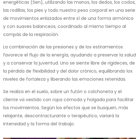
energéticas (Sen), utilizando las manos, los dedos, los codos,
las rodillas, los pies y todo nuestro peso corporal en una serie
de movimientos enlazados entre sí de una forma armónica
y con suaves balanceos, coordinado al mismo tiempo al
compás de la respiración.
La combinación de las presiones y de los estiramientos
favorece el flujo de la energía, ayudando a preservar la salud
y a conservar la juventud. Uno se siente libre de rigideces, de
la pérdida de flexibilidad y del dolor crónico, equilibrando los
niveles de fortaleza y liberando las emociones retenidas.
Se realiza en el suelo, sobre un futón o colchoneta y el
cliente va vestido con ropa cómoda y holgada para facilitar
los movimientos. Según los efectos que se busquen, más
relajante, descontracturante o terapéutico, variará la
intensidad y la forma del trabajo.