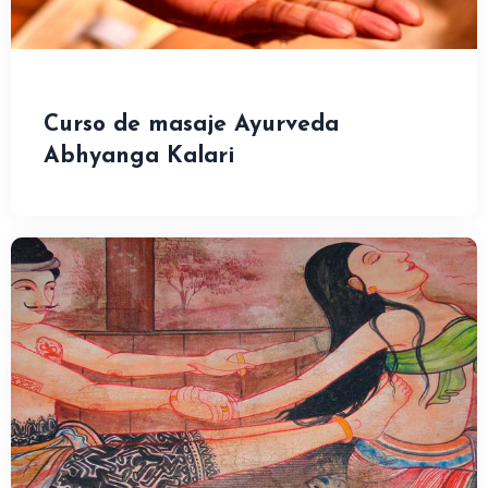
Curso de masaje Ayurveda
Abhyanga Kalari