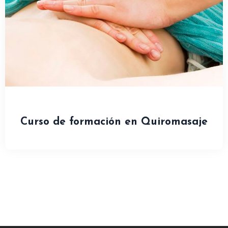
Curso de formación en Quiromasaje