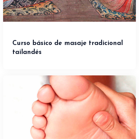
Curso básico de masaje tradicional
tailandés