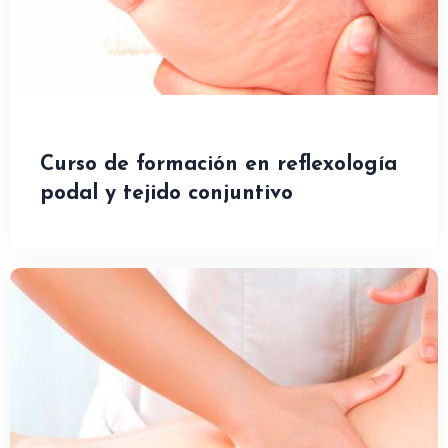
Curso de formación en reflexología
podal y tejido conjuntivo