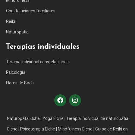
Mindfulness
Constelaciones familiares
Reiki
Naturopatía
Terapias individuales
Terapia individual constelaciones
Psicología
Flores de Bach
Naturopata Elche
|
Yoga Elche
|
Terapia individual de naturopatía
Elche
|
Psicoterapia Elche
|
Mindfulness Elche
|
Curso de Reiki en