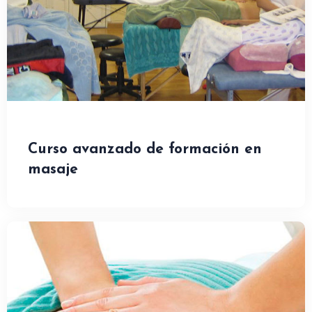
Curso avanzado de formación en
masaje