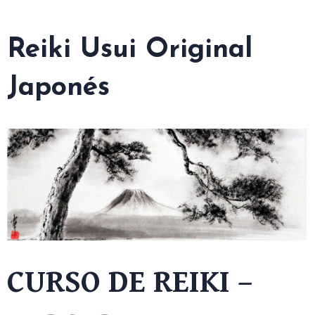
Reiki Usui Original
Japonés
CURSO DE REIKI –