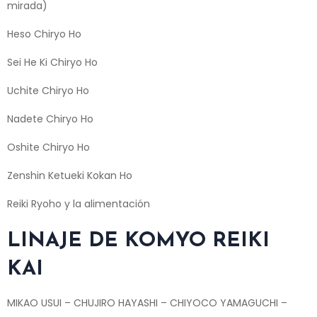
mirada)
Heso Chiryo Ho
Sei He Ki Chiryo Ho
Uchite Chiryo Ho
Nadete Chiryo Ho
Oshite Chiryo Ho
Zenshin Ketueki Kokan Ho
Reiki Ryoho y la alimentación
LINAJE DE KOMYO REIKI
KAI
MIKAO USUI – CHUJIRO HAYASHI – CHIYOCO YAMAGUCHI –