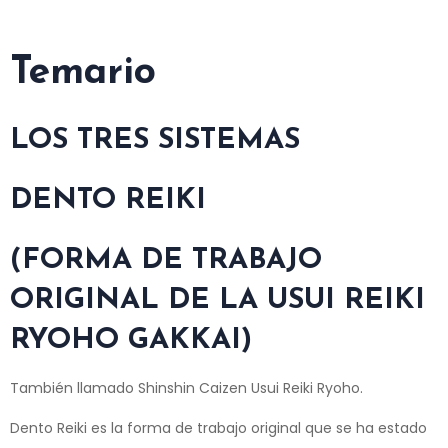
Temario
LOS TRES SISTEMAS
DENTO REIKI
(FORMA DE TRABAJO
ORIGINAL DE LA USUI REIKI
RYOHO GAKKAI)
También llamado Shinshin Caizen Usui Reiki Ryoho.
Dento Reiki es la forma de trabajo original que se ha estado