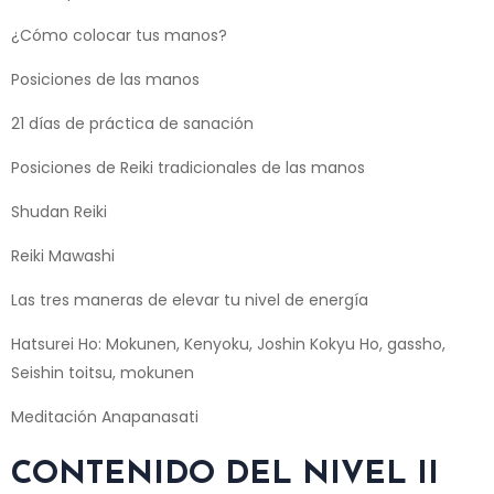
¿Cómo colocar tus manos?
Posiciones de las manos
21 días de práctica de sanación
Posiciones de Reiki tradicionales de las manos
Shudan Reiki
Reiki Mawashi
Las tres maneras de elevar tu nivel de energía
Hatsurei Ho: Mokunen, Kenyoku, Joshin Kokyu Ho, gassho,
Seishin toitsu, mokunen
Meditación Anapanasati
CONTENIDO DEL NIVEL II