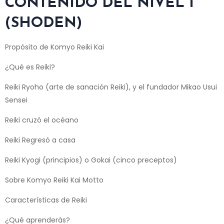
CONTENIDO DEL NIVEL I
(SHODEN)
Propósito de Komyo Reiki Kai
¿Qué es Reiki?
Reiki Ryoho (arte de sanación Reiki), y el fundador Mikao Usui
Sensei
Reiki cruzó el océano
Reiki Regresó a casa
Reiki Kyogi (principios) o Gokai (cinco preceptos)
Sobre Komyo Reiki Kai Motto
Características de Reiki
¿Qué aprenderás?