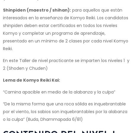
Shinpiden (maestro / shihan):
para aquellos que están
interesados en la enseñanza de Komyo Reiki. Los candidatos
shinpiden deben estar certificados en todos los niveles
Komyo y completar un programa de aprendizaje,
presentado en un mínimo de 2 clases por cada nivel Komyo
Reiki.
En este Taller de nivel practicante se imparten los niveles 1 y
2 (Shoden y Chuden)
Lema de Komyo Reiki Kai:
“Camina apacible en medio de la alabanza y la culpa”
“De la misma forma que una roca sólida es inquebrantable
por el viento, los sabios son inquebrantables por la alabanza
o la culpa” (Buda, Dhammapada 6/81)