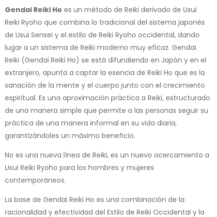
Gendai Reiki Ho
es un método de Reiki derivado de Usui
Reiki Ryoho que combina lo tradicional del sistema japonés
de Usui Sensei y el estilo de Reiki Ryoho occidental, dando
lugar a un sistema de Reiki moderno muy eficaz. Gendai
Reiki (Gendai Reiki Ho) se está difundiendo en Japón y en el
extranjero, apunta a captar la esencia de Reiki Ho que es la
sanación de la mente y el cuerpo junto con el crecimiento
espiritual. Es una aproximación práctica a Reiki, estructurado
de una manera simple que permite a las personas seguir su
práctica de una manera informal en su vida diaria,
garantizándoles un máximo beneficio.
No es una nueva línea de Reiki, es un nuevo acercamiento a
Usui Reiki Ryoho para los hombres y mujeres
contemporáneos.
La base de Gendai Reiki Ho es una combinación de la
racionalidad y efectividad del Estilo de Reiki Occidental y la