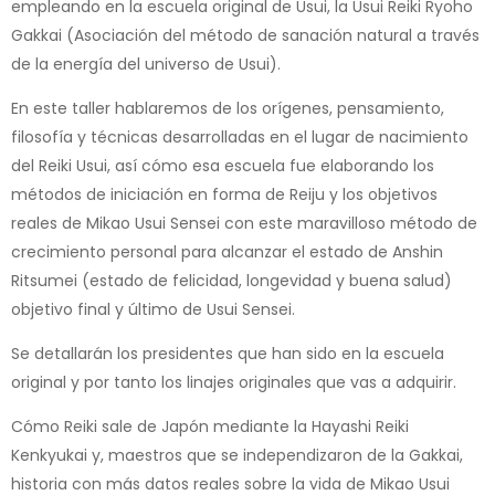
empleando en la escuela original de Usui, la Usui Reiki Ryoho
Gakkai (Asociación del método de sanación natural a través
de la energía del universo de Usui).
En este taller hablaremos de los orígenes, pensamiento,
filosofía y técnicas desarrolladas en el lugar de nacimiento
del Reiki Usui, así cómo esa escuela fue elaborando los
métodos de iniciación en forma de Reiju y los objetivos
reales de Mikao Usui Sensei con este maravilloso método de
crecimiento personal para alcanzar el estado de Anshin
Ritsumei (estado de felicidad, longevidad y buena salud)
objetivo final y último de Usui Sensei.
Se detallarán los presidentes que han sido en la escuela
original y por tanto los linajes originales que vas a adquirir.
Cómo Reiki sale de Japón mediante la Hayashi Reiki
Kenkyukai y, maestros que se independizaron de la Gakkai,
historia con más datos reales sobre la vida de Mikao Usui