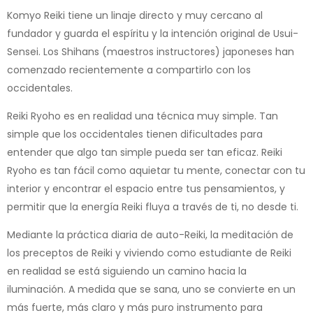
Komyo Reiki tiene un linaje directo y muy cercano al
fundador y guarda el espíritu y la intención original de Usui-
Sensei. Los Shihans (maestros instructores) japoneses han
comenzado recientemente a compartirlo con los
occidentales.
Reiki Ryoho es en realidad una técnica muy simple. Tan
simple que los occidentales tienen dificultades para
entender que algo tan simple pueda ser tan eficaz. Reiki
Ryoho es tan fácil como aquietar tu mente, conectar con tu
interior y encontrar el espacio entre tus pensamientos, y
permitir que la energía Reiki fluya a través de ti, no desde ti.
Mediante la práctica diaria de auto-Reiki, la meditación de
los preceptos de Reiki y viviendo como estudiante de Reiki
en realidad se está siguiendo un camino hacia la
iluminación. A medida que se sana, uno se convierte en un
más fuerte, más claro y más puro instrumento para