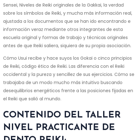
Sensei, Niveles de Reiki originales de la Gakkai, la verdad
sobre los símbolos de Reiki, y mucha más información real,
ajustada a los documentos que se han ido encontrando e
información veraz mediante otros integrantes de esta
escuela original y formas de trabajo y técnicas originales
antes de que Reiki saliera, siquiera de su propia asociación.
Cómo Usui recibe y hace suyos los Gokai o cinco principios
de Reiki, código ético de Reiki. Las diferencia con el Reiki
occidental y la pureza y sencillez de sus ejercicios. Cómo se
trabajaba de un modo mucho más intuitivo buscando
desequilibrios energéticos frente a las posiciones fijadas en
el Reiki que salió al mundo.
CONTENIDO DEL TALLER
NIVEL PRACTICANTE DE