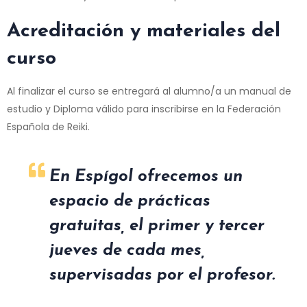
Acreditación y materiales del
curso
Al finalizar el curso se entregará al alumno/a un manual de
estudio y Diploma válido para inscribirse en la Federación
Española de Reiki.
En Espígol ofrecemos un
espacio de prácticas
gratuitas, el primer y tercer
jueves de cada mes,
supervisadas por el profesor.