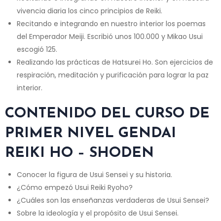
vivencia diaria los cinco principios de Reiki.
Recitando e integrando en nuestro interior los poemas
del Emperador Meiji. Escribió unos 100.000 y Mikao Usui
escogió 125.
Realizando las prácticas de Hatsurei Ho. Son ejercicios de
respiración, meditación y purificación para lograr la paz
interior.
CONTENIDO DEL CURSO DE
PRIMER NIVEL GENDAI
REIKI HO – SHODEN
Conocer la figura de Usui Sensei y su historia.
¿Cómo empezó Usui Reiki Ryoho?
¿Cuáles son las enseñanzas verdaderas de Usui Sensei?
Sobre la ideología y el propósito de Usui Sensei.