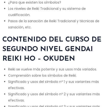
¿Para que existen los símbolos?
Los niveles de Reiki Tradicional y su sistema de
cualificación.
Pasos de la sanación de Reiki Tradicional y técnicas de
sanación, etc.
CONTENIDO DEL CURSO DE
SEGUNDO NIVEL GENDAI
REIKI HO – OKUDEN
Reiki se vuelve más potente y sus usos más variados.
Comprensión sobre los símbolos de Reiki.
Significado y usos del símbolo nº 1 y sus variantes más
efectivas.
Significado y usos del símbolo nº 2 y sus variantes más
efectivas.
Significado y usos del símbolo nº 3 y sus variantes más