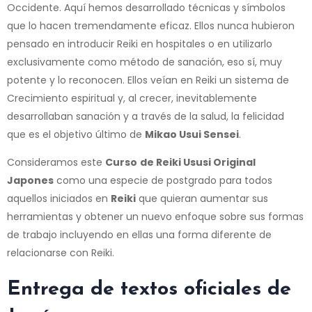
Occidente. Aquí hemos desarrollado técnicas y símbolos
que lo hacen tremendamente eficaz. Ellos nunca hubieron
pensado en introducir Reiki en hospitales o en utilizarlo
exclusivamente como método de sanación, eso sí, muy
potente y lo reconocen. Ellos veían en Reiki un sistema de
Crecimiento espiritual y, al crecer, inevitablemente
desarrollaban sanación y a través de la salud, la felicidad
que es el objetivo último de
Mikao Usui Sensei
.
Consideramos este
Curso
de Reiki Ususi Original
Japones
como una especie de postgrado para todos
aquellos iniciados en
Reiki
que quieran aumentar sus
herramientas y obtener un nuevo enfoque sobre sus formas
de trabajo incluyendo en ellas una forma diferente de
relacionarse con Reiki.
Entrega de textos oficiales de