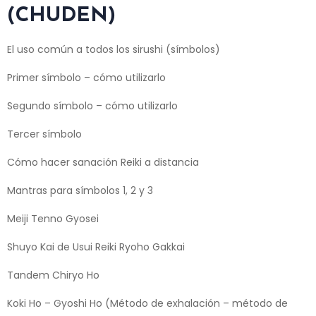
(CHUDEN)
El uso común a todos los sirushi (símbolos)
Primer símbolo – cómo utilizarlo
Segundo símbolo – cómo utilizarlo
Tercer símbolo
Cómo hacer sanación Reiki a distancia
Mantras para símbolos 1, 2 y 3
Meiji Tenno Gyosei
Shuyo Kai de Usui Reiki Ryoho Gakkai
Tandem Chiryo Ho
Koki Ho – Gyoshi Ho (Método de exhalación – método de