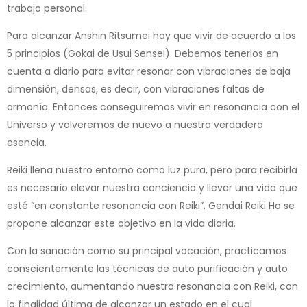
trabajo personal.
Para alcanzar Anshin Ritsumei hay que vivir de acuerdo a los
5 principios (Gokai de Usui Sensei). Debemos tenerlos en
cuenta a diario para evitar resonar con vibraciones de baja
dimensión, densas, es decir, con vibraciones faltas de
armonía. Entonces conseguiremos vivir en resonancia con el
Universo y volveremos de nuevo a nuestra verdadera
esencia.
Reiki llena nuestro entorno como luz pura, pero para recibirla
es necesario elevar nuestra conciencia y llevar una vida que
esté “en constante resonancia con Reiki”. Gendai Reiki Ho se
propone alcanzar este objetivo en la vida diaria.
Con la sanación como su principal vocación, practicamos
conscientemente las técnicas de auto purificación y auto
crecimiento, aumentando nuestra resonancia con Reiki, con
la finalidad última de alcanzar un estado en el cual