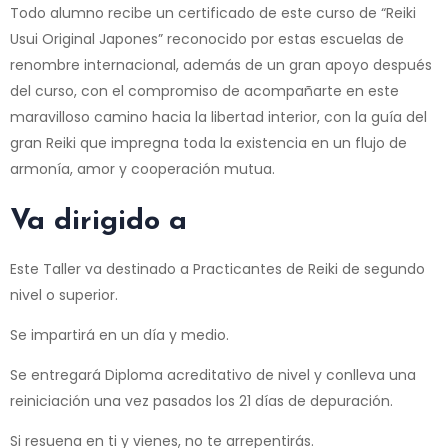
Todo alumno recibe un certificado de este curso de “Reiki
Usui Original Japones” reconocido por estas escuelas de
renombre internacional, además de un gran apoyo después
del curso, con el compromiso de acompañarte en este
maravilloso camino hacia la libertad interior, con la guía del
gran Reiki que impregna toda la existencia en un flujo de
armonía, amor y cooperación mutua.
Va dirigido a
Este Taller va destinado a Practicantes de Reiki de segundo
nivel o superior.
Se impartirá en un día y medio.
Se entregará Diploma acreditativo de nivel y conlleva una
reiniciación una vez pasados los 21 días de depuración.
Si resuena en ti y vienes, no te arrepentirás.