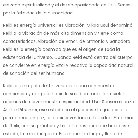
elevada espiritualidad y el deseo apasionado de Usui Sensei
por la felicidad de la humanidad.
Reiki es energía universal, es vibración. Mikao Usui denominó
Reiki a la vibración de más alta dimensión y tiene como
características, vibración de Amor, de Armonía y Sanadora.
Reiki es la energía cósmica que es el origen de toda la
existencia del universo. Cuando Reiki está dentro del cuerpo
se convierte en energía vital y reactiva la capacidad natural
de sanación del ser humano.
Reiki es un regalo del Universo, resuena con nuestra
conciencia y nos guía hacia la salud en todos los niveles
además de elevar nuestra espiritualidad. Usui Sensei alcanzó
Anshin Ritsumei, ese estado en el que pase lo que pase se
permanece en paz, es decir la verdadera felicidad. El camino
de Reiki, con su práctica y filosofía nos conduce hacia ese
estado, la felicidad plena. Es un camino largo y lleno de