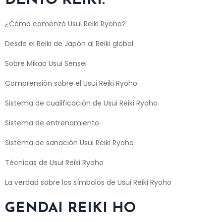
DENTO REIKI:
¿Cómo comenzó Usui Reiki Ryoho?
Desde el Reiki de Japón al Reiki global
Sobre Mikao Usui Sensei
Comprensión sobre el Usui Reiki Ryoho
Sistema de cualificación de Usui Reiki Ryoho
Sistema de entrenamiento
Sistema de sanación Usui Reiki Ryoho
Técnicas de Usui Reiki Ryoho
La verdad sobre los símbolos de Usui Reiki Ryoho
GENDAI REIKI HO