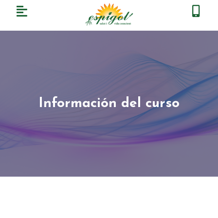
Información del curso