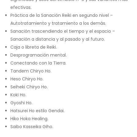
efectivas.
Práctica de la Sanación Reiki en segundo nivel –
Autotratamiento y tratamiento a los demás.
Sanación trascendiendo el tiempo y el espacio –
Sanación a distancia y al pasado y al futuro.
Caja o libreta de Reiki.
Desprogramación mental.
Conectando con la Tierra.
Tandem Chiryo Ho.
Heso Chiryo Ho.
Seiheki Chiryo Ho.
Koki Ho.
Gyoshi Ho.
Hatsurei Ho estilo Gendai.
Hiko Hoka Healing.
Saibo Kasseika Giho.