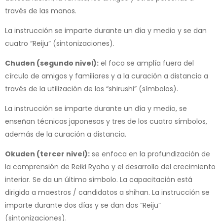
través de las manos.
La instrucción se imparte durante un día y medio y se dan
cuatro “Reiju” (sintonizaciones).
Chuden (segundo nivel):
el foco se amplía fuera del
círculo de amigos y familiares y a la curación a distancia a
través de la utilización de los “shirushi” (símbolos).
La instrucción se imparte durante un día y medio, se
enseñan técnicas japonesas y tres de los cuatro símbolos,
además de la curación a distancia.
Okuden (tercer nivel):
se enfoca en la profundización de
la comprensión de Reiki Ryoho y el desarrollo del crecimiento
interior. Se da un último símbolo. La capacitación está
dirigida a maestros / candidatos a shihan. La instrucción se
imparte durante dos días y se dan dos “Reiju”
(sintonizaciones).