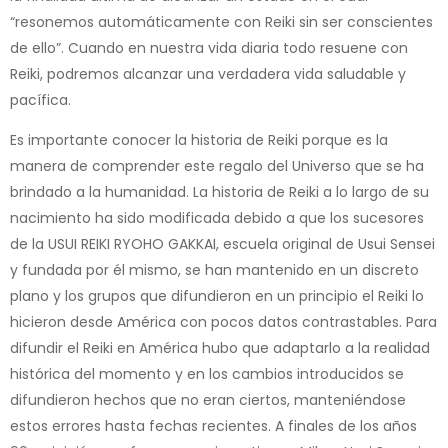
“resonemos automáticamente con Reiki sin ser conscientes
de ello”. Cuando en nuestra vida diaria todo resuene con
Reiki, podremos alcanzar una verdadera vida saludable y
pacífica.
Es importante conocer la historia de Reiki porque es la
manera de comprender este regalo del Universo que se ha
brindado a la humanidad. La historia de Reiki a lo largo de su
nacimiento ha sido modificada debido a que los sucesores
de la USUI REIKI RYOHO GAKKAI, escuela original de Usui Sensei
y fundada por él mismo, se han mantenido en un discreto
plano y los grupos que difundieron en un principio el Reiki lo
hicieron desde América con pocos datos contrastables. Para
difundir el Reiki en América hubo que adaptarlo a la realidad
histórica del momento y en los cambios introducidos se
difundieron hechos que no eran ciertos, manteniéndose
estos errores hasta fechas recientes. A finales de los años