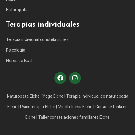
Naturopatía
Terapias individuales
Terapia individual constelaciones
Psicología
Flores de Bach
Naturopata Elche
|
Yoga Elche
|
Terapia individual de naturopatía
Elche
|
Psicoterapia Elche
|
Mindfulness Elche
|
Curso de Reiki en
Elche
|
Taller constelaciones familiares Elche