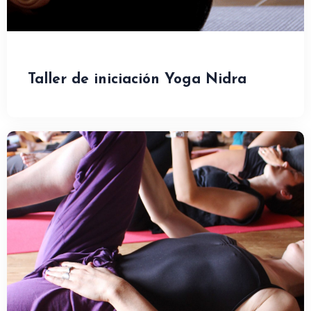
Taller de iniciación Yoga Nidra