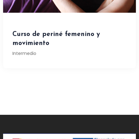
Curso de periné femenino y
movimiento
Intermedio