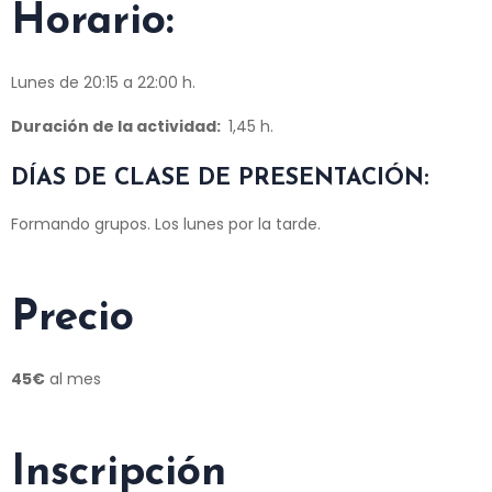
Horario:
Lunes de 20:15 a 22:00 h.
Duración de la actividad
:
1,45 h.
DÍAS DE CLASE DE PRESENTACIÓN:
Formando grupos. Los lunes por la tarde.
Precio
45€
al mes
I
nscripción