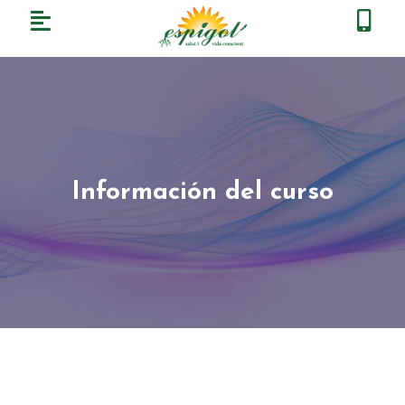
Información del curso