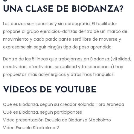
UNA CLASE DE BIODANZA?
Las danzas son sencillas y sin coreografía. El facilitador
propone al grupo ejercicios-danzas dentro de un marco de
movimiento y cada participante será libre de moverse y
expresarse sin seguir ningún tipo de paso aprendido.
Dentro de las 5 líneas que trabajamos en Biodanza (vitalidad,
creatividad, afectividad, sexualidad y trascendencia) hay
propuestas más adrenérgicas y otras más tranquilas.
VÍDEOS DE YOUTUBE
Que es Biodanza, según su creador Rolando Toro Araneda
Qué es Biodanza, según participantes
Video presentación Escuela de Biodanza Stockolmo
Video Escuela Stockolmo 2