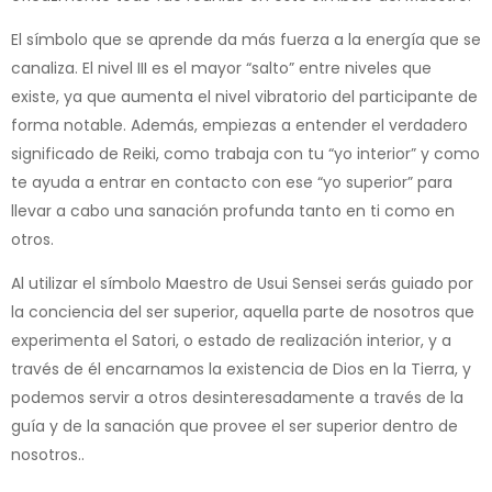
El símbolo que se aprende da más fuerza a la energía que se
canaliza. El nivel III es el mayor “salto” entre niveles que
existe, ya que aumenta el nivel vibratorio del participante de
forma notable. Además, empiezas a entender el verdadero
significado de Reiki, como trabaja con tu “yo interior” y como
te ayuda a entrar en contacto con ese “yo superior” para
llevar a cabo una sanación profunda tanto en ti como en
otros.
Al utilizar el símbolo Maestro de Usui Sensei serás guiado por
la conciencia del ser superior, aquella parte de nosotros que
experimenta el Satori, o estado de realización interior, y a
través de él encarnamos la existencia de Dios en la Tierra, y
podemos servir a otros desinteresadamente a través de la
guía y de la sanación que provee el ser superior dentro de
nosotros..