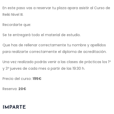
En este paso vas a reservar tu plaza apara asistir al Curso de
Reiki Nivel III.
Recordarte que:
Se te entregará todo el material de estudio.
Que has de rellenar correctamente tu nombre y apellidos
para realizarte correctamente el diploma de acreditación.
Una vez realizado podrás venir a las clases de prácticas los 1º
y 3º jueves de cada mes a partir de las 19:30 h.
Precio del curso:
195€
Reserva:
20€
IMPARTE