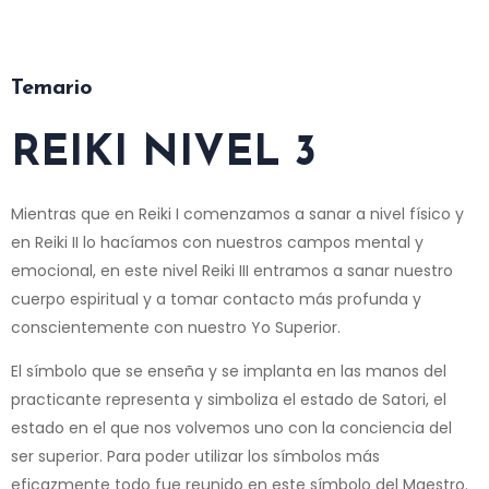
Temario
REIKI NIVEL 3
Mientras que en Reiki I comenzamos a sanar a nivel físico y
en Reiki II lo hacíamos con nuestros campos mental y
emocional, en este nivel Reiki III entramos a sanar nuestro
cuerpo espiritual y a tomar contacto más profunda y
conscientemente con nuestro Yo Superior.
El símbolo que se enseña y se implanta en las manos del
practicante representa y simboliza el estado de Satori, el
estado en el que nos volvemos uno con la conciencia del
ser superior. Para poder utilizar los símbolos más
eficazmente todo fue reunido en este símbolo del Maestro.