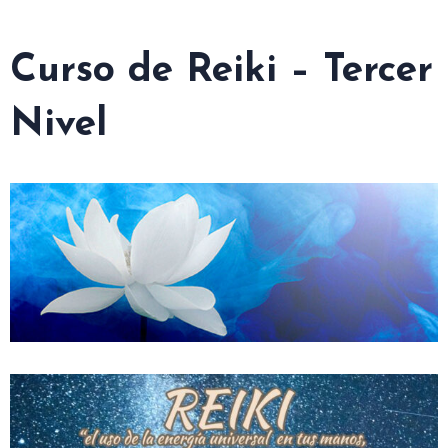
Curso de Reiki – Tercer
Nivel