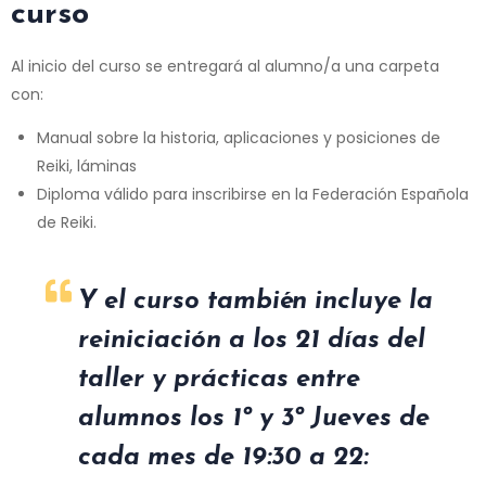
curso
Al inicio del curso se entregará al alumno/a una carpeta
con:
Manual sobre la historia, aplicaciones y posiciones de
Reiki, láminas
Diploma válido para inscribirse en la Federación Española
de Reiki.
Y el curso también incluye la
reiniciación a los 21 días del
taller y prácticas entre
alumnos los 1º y 3º Jueves de
cada mes de 19:30 a 22: