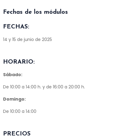
F
echas de los módulos
FECHAS:
14 y 15 de junio de 2025
HORARIO:
Sábado:
De 10:00 a 14:00 h. y de 16:00 a 20:00 h.
Domingo:
De 10:00 a 14:00
PRECIOS