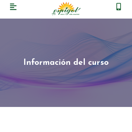
Información del curso