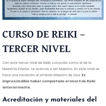
CURSO DE REIKI –
TERCER NIVEL
Con este tercer nivel de Reiki, conocido como el de la
Maestría interior, te acercas a ser Maestro. En este nivel se
hace una iniciación al símbolo Maestro de Usui.
Es
imprescindible haber completado el nivel II de Reiki
anteriormente.
Acreditación y materiales del