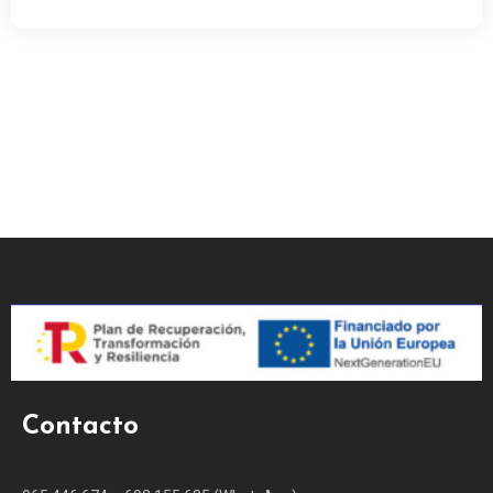
Contacto