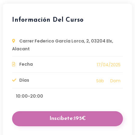
Información Del Curso
Carrer Federico García Lorca, 2, 03204 Elx,
Alacant
Fecha
17/04/2025
Días
Sáb
Dom
10:00-20:00
Inscíbete:195€