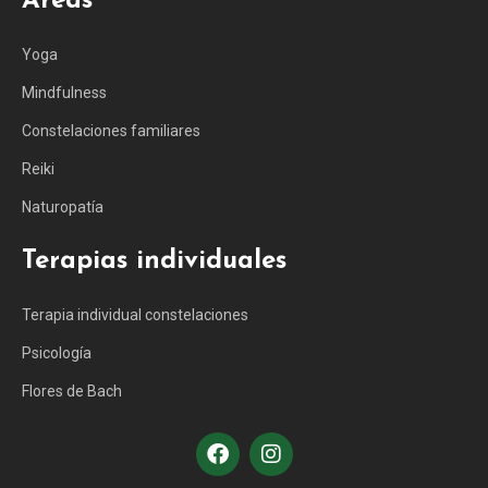
Áreas
Yoga
Mindfulness
Constelaciones familiares
Reiki
Naturopatía
Terapias individuales
Terapia individual constelaciones
Psicología
Flores de Bach