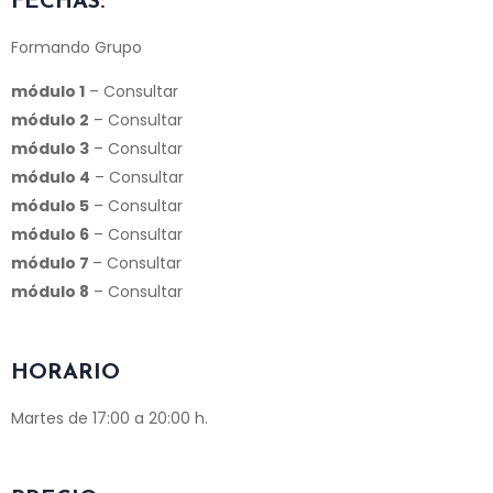
FECHAS:
Formando Grupo
módulo 1
– Consultar
módulo 2
– Consultar
módulo 3
– Consultar
módulo 4
– Consultar
módulo 5
– Consultar
módulo 6
– Consultar
módulo 7
– Consultar
módulo 8
– Consultar
HORARIO
Martes de 17:00 a 20:00 h.