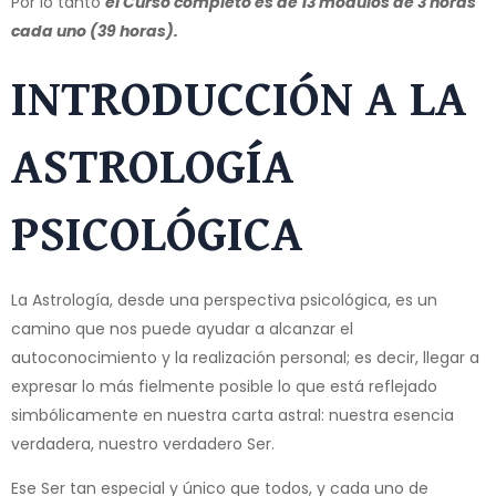
Por lo tanto
el Curso completo es de 13 módulos de 3 horas
cada uno (39 horas).
INTRODUCCIÓN A LA
ASTROLOGÍA
PSICOLÓGICA
La Astrología, desde una perspectiva psicológica, es un
camino que nos puede ayudar a alcanzar el
autoconocimiento y la realización personal; es decir, llegar a
expresar lo más fielmente posible lo que está reflejado
simbólicamente en nuestra carta astral: nuestra esencia
verdadera, nuestro verdadero Ser.
Ese Ser tan especial y único que todos, y cada uno de