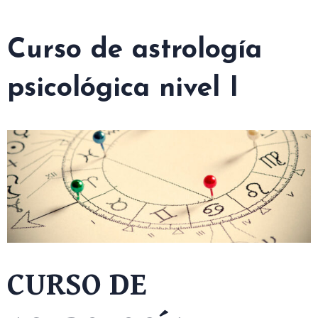
Curso de astrología
psicológica nivel I
CURSO DE