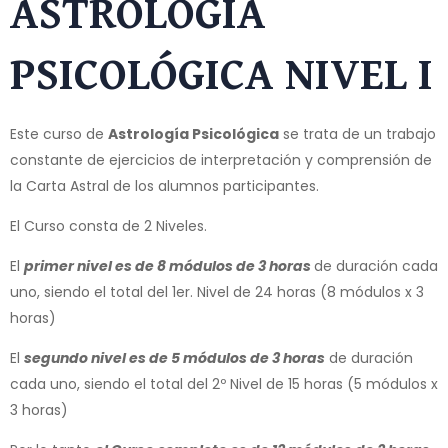
ASTROLOGÍA
PSICOLÓGICA NIVEL I
Este curso de
Astrología Psicológica
se trata de un trabajo
constante de ejercicios de interpretación y comprensión de
la Carta Astral de los alumnos participantes.
El Curso consta de 2 Niveles.
El
primer nivel es de 8 módulos de 3 horas
de duración cada
uno, siendo el total del 1er. Nivel de 24 horas (8 módulos x 3
horas)
El
segundo nivel es de 5 módulos de 3 horas
de duración
cada uno, siendo el total del 2º Nivel de 15 horas (5 módulos x
3 horas)