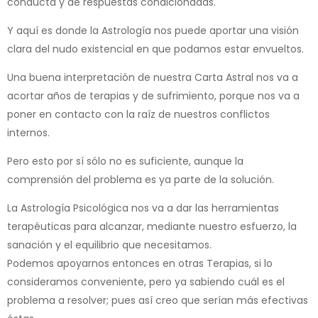
conducta y de respuestas condicionadas.
Y aquí es donde la Astrología nos puede aportar una visión
clara del nudo existencial en que podamos estar envueltos.
Una buena interpretación de nuestra Carta Astral nos va a
acortar años de terapias y de sufrimiento, porque nos va a
poner en contacto con la raíz de nuestros conflictos
internos.
Pero esto por sí sólo no es suficiente, aunque la
comprensión del problema es ya parte de la solución.
La Astrología Psicológica nos va a dar las herramientas
terapéuticas para alcanzar, mediante nuestro esfuerzo, la
sanación y el equilibrio que necesitamos.
Podemos apoyarnos entonces en otras Terapias, si lo
consideramos conveniente, pero ya sabiendo cuál es el
problema a resolver; pues así creo que serían más efectivas