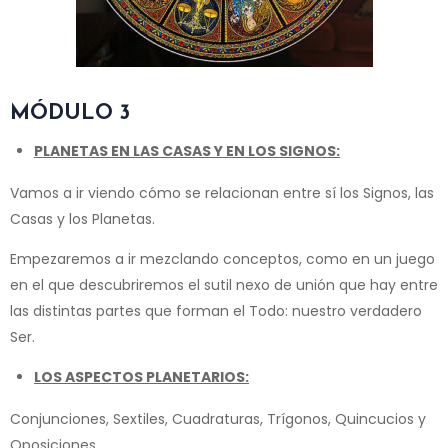
MÓDULO 3
PLANETAS EN LAS CASAS Y EN LOS SIGNOS:
Vamos a ir viendo cómo se relacionan entre sí los Signos, las
Casas y los Planetas.
Empezaremos a ir mezclando conceptos, como en un juego
en el que descubriremos el sutil nexo de unión que hay entre
las distintas partes que forman el Todo: nuestro verdadero
Ser.
LOS ASPECTOS PLANETARIOS:
Conjunciones, Sextiles, Cuadraturas, Trígonos, Quincucios y
Oposiciones.