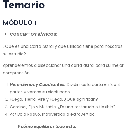
Temario
MÓDULO 1
CONCEPTOS BÁSICOS:
¿Qué es una Carta Astral y qué utilidad tiene para nosotros
su estudio?
Aprenderemos a diseccionar una carta astral para su mejor
comprensión.
Hemisferios y Cuadrantes.
Dividimos la carta en 2 o 4
partes y vemos su significado.
Fuego, Tierra, Aire y Fuego. ¿Qué significan?
Cardinal, Fijo y Mutable. ¿Es uno testarudo o flexible?
Activo o Pasivo. Introvertido o extrovertido.
Y cómo equilibrar todo esto.