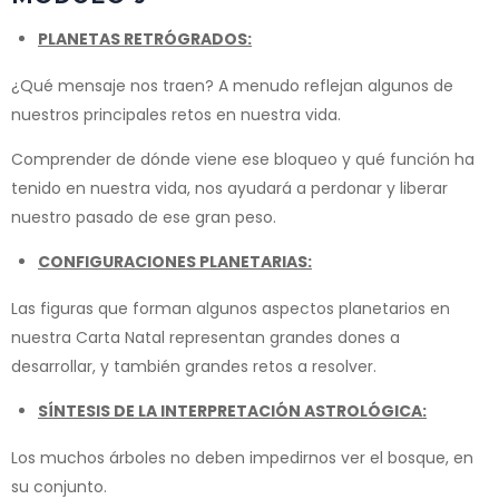
PLANETAS RETRÓGRADOS:
¿Qué mensaje nos traen? A menudo reflejan algunos de
nuestros principales retos en nuestra vida.
Comprender de dónde viene ese bloqueo y qué función ha
tenido en nuestra vida, nos ayudará a perdonar y liberar
nuestro pasado de ese gran peso.
CONFIGURACIONES PLANETARIAS:
Las figuras que forman algunos aspectos planetarios en
nuestra Carta Natal representan grandes dones a
desarrollar, y también grandes retos a resolver.
SÍNTESIS DE LA INTERPRETACIÓN ASTROLÓGICA:
Los muchos árboles no deben impedirnos ver el bosque, en
su conjunto.