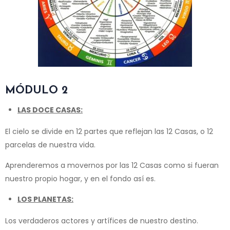
MÓDULO 2
LAS DOCE CASAS:
El cielo se divide en 12 partes que reflejan las 12 Casas, o 12
parcelas de nuestra vida.
Aprenderemos a movernos por las 12 Casas como si fueran
nuestro propio hogar, y en el fondo así es.
LOS PLANETAS:
Los verdaderos actores y artífices de nuestro destino.