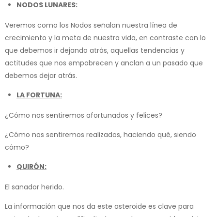
NODOS LUNARES:
Veremos como los Nodos señalan nuestra línea de
crecimiento y la meta de nuestra vida, en contraste con lo
que debemos ir dejando atrás, aquellas tendencias y
actitudes que nos empobrecen y anclan a un pasado que
debemos dejar atrás.
LA FORTUNA:
¿Cómo nos sentiremos afortunados y felices?
¿Cómo nos sentiremos realizados, haciendo qué, siendo
cómo?
QUIRÓN:
El sanador herido.
La información que nos da este asteroide es clave para