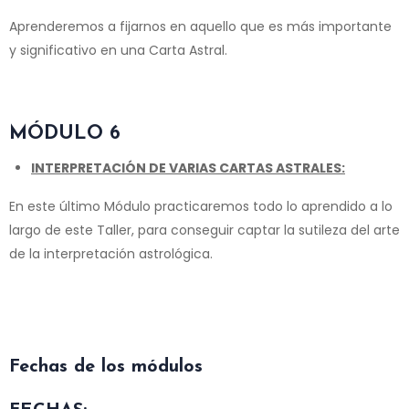
Aprenderemos a fijarnos en aquello que es más importante
y significativo en una Carta Astral.
MÓDULO 6
INTERPRETACIÓN DE VARIAS CARTAS ASTRALES:
En este último Módulo practicaremos todo lo aprendido a lo
largo de este Taller, para conseguir captar la sutileza del arte
de la interpretación astrológica.
F
echas de los módulos