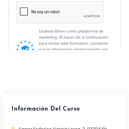
Información Del Curso