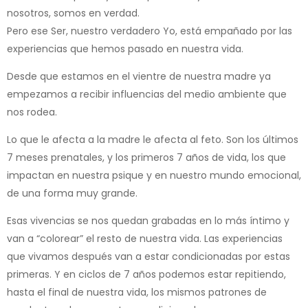
nosotros, somos en verdad.
Pero ese Ser, nuestro verdadero Yo, está empañado por las
experiencias que hemos pasado en nuestra vida.
Desde que estamos en el vientre de nuestra madre ya
empezamos a recibir influencias del medio ambiente que
nos rodea.
Lo que le afecta a la madre le afecta al feto. Son los últimos
7 meses prenatales, y los primeros 7 años de vida, los que
impactan en nuestra psique y en nuestro mundo emocional,
de una forma muy grande.
Esas vivencias se nos quedan grabadas en lo más íntimo y
van a “colorear” el resto de nuestra vida. Las experiencias
que vivamos después van a estar condicionadas por estas
primeras. Y en ciclos de 7 años podemos estar repitiendo,
hasta el final de nuestra vida, los mismos patrones de