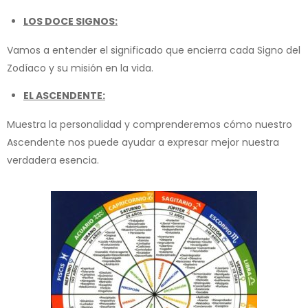
LOS DOCE SIGNOS:
Vamos a entender el significado que encierra cada Signo del
Zodíaco y su misión en la vida.
EL ASCENDENTE:
Muestra la personalidad y comprenderemos cómo nuestro
Ascendente nos puede ayudar a expresar mejor nuestra
verdadera esencia.