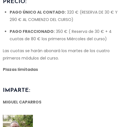
PRECIO:
PAGO ÚNICO AL CONTADO:
320 € (RESERVA DE 30 € Y
290 € AL COMIENZO DEL CURSO)
PAGO FRACCIONADO:
350 € ( Reserva de 30 € + 4
cuotas de 80 € los primeros Miércoles del curso)
Las cuotas se harán abonará los martes de los cuatro
primeros módulos del curso.
Plazas limitadas
IMPARTE:
MIGUEL CAPARROS