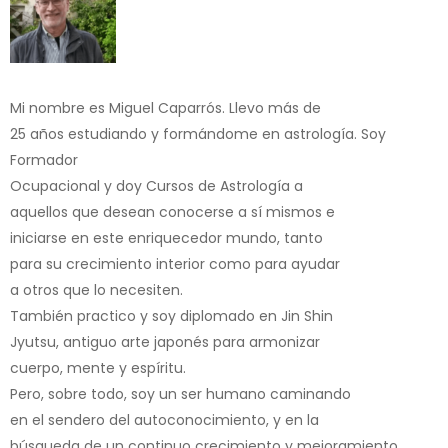
Mi nombre es Miguel Caparrós. Llevo más de
25 años estudiando y formándome en astrología. Soy
Formador
Ocupacional y doy Cursos de Astrología a
aquellos que desean conocerse a sí mismos e
iniciarse en este enriquecedor mundo, tanto
para su crecimiento interior como para ayudar
a otros que lo necesiten.
También practico y soy diplomado en Jin Shin
Jyutsu, antiguo arte japonés para armonizar
cuerpo, mente y espíritu.
Pero, sobre todo, soy un ser humano caminando
en el sendero del autoconocimiento, y en la
búsqueda de un continuo crecimiento y mejoramiento