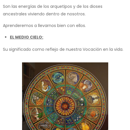
Son las energías de los arquetipos y de los dioses
ancestrales viviendo dentro de nosotros.
Aprenderemos a llevarnos bien con ellos.
EL MEDIO CIELO:
Su significado como reflejo de nuestra Vocación en la vida.