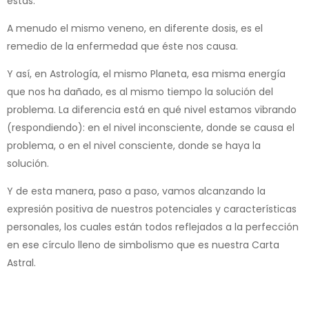
éstas.
A menudo el mismo veneno, en diferente dosis, es el
remedio de la enfermedad que éste nos causa.
Y así, en Astrología, el mismo Planeta, esa misma energía
que nos ha dañado, es al mismo tiempo la solución del
problema. La diferencia está en qué nivel estamos vibrando
(respondiendo): en el nivel inconsciente, donde se causa el
problema, o en el nivel consciente, donde se haya la
solución.
Y de esta manera, paso a paso, vamos alcanzando la
expresión positiva de nuestros potenciales y características
personales, los cuales están todos reflejados a la perfección
en ese círculo lleno de simbolismo que es nuestra Carta
Astral.