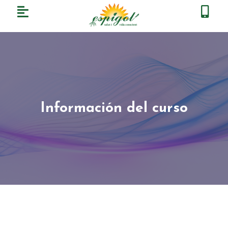
Información del curso