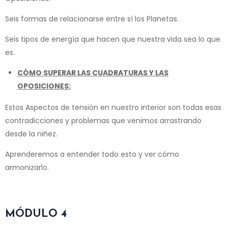
Seis formas de relacionarse entre sí los Planetas.
Seis tipos de energía que hacen que nuestra vida sea lo que
es.
CÓMO SUPERAR LAS CUADRATURAS Y LAS
OPOSICIONES:
Estos Aspectos de tensión en nuestro interior son todas esas
contradicciones y problemas que venimos arrastrando
desde la niñez.
Aprenderemos a entender todo esto y ver cómo
armonizarlo.
MÓDULO 4