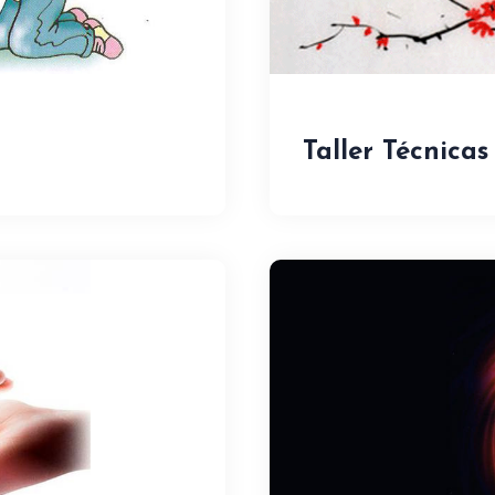
Taller Técnicas