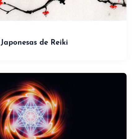
 Japonesas de Reiki