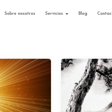
Sobre nosotros
Servicios
Blog
Contac