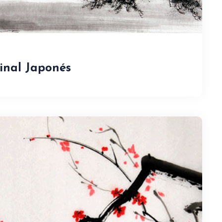
ginal Japonés