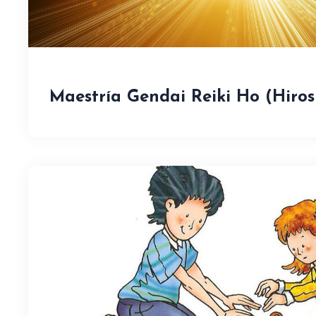
Maestría Gendai Reiki Ho (Hiros