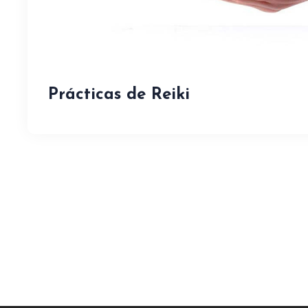
Prácticas de Reiki