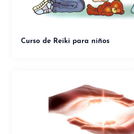
Curso de Reiki para niños