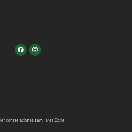
ler constelaciones familiares Elche