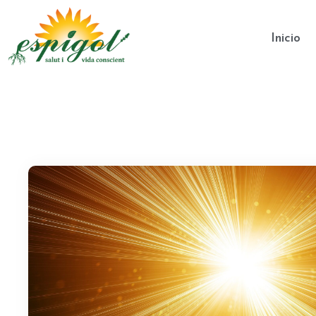
Inicio