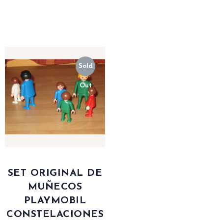
Sold
Out
SET ORIGINAL DE
MUÑECOS
PLAYMOBIL
CONSTELACIONES