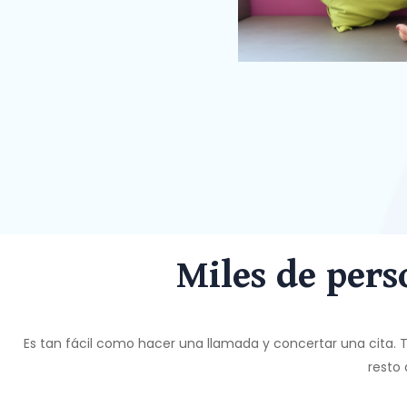
Miles de pers
Es tan fácil como hacer una llamada y concertar una cita. T
resto 