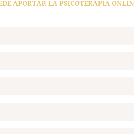
EDE APORTAR LA PSICOTERAPIA ONLIN