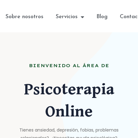
Sobre nosotros
Servicios
Blog
Contac
BIENVENIDO AL ÁREA DE
Psicoterapia
Online
Tienes ansiedad, depresión, fobias, problemas