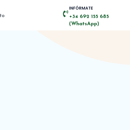
INFÓRMATE
to
+34 692 155 685
(WhatsApp)