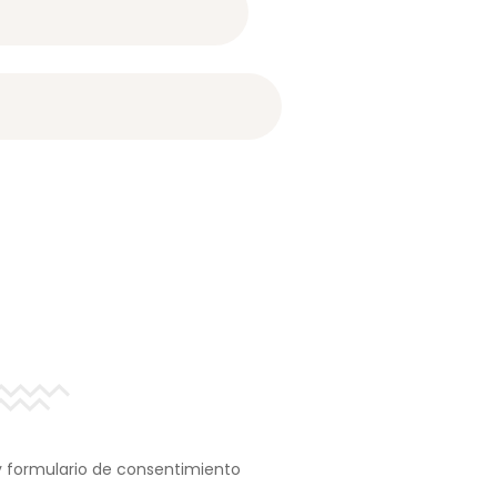
 y formulario de consentimiento