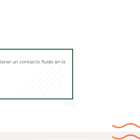
ener un contacto fluido en la