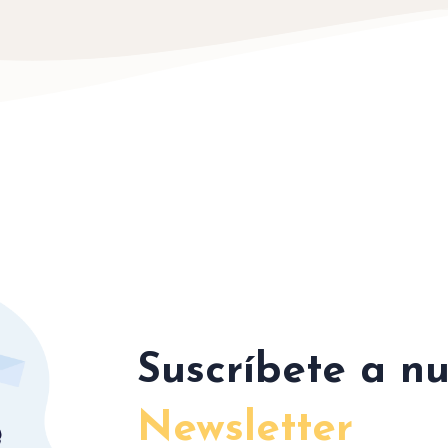
Suscríbete a nu
Newsletter