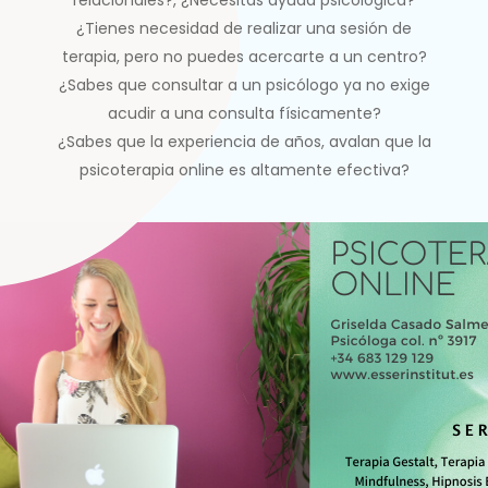
relacionales?, ¿Necesitas ayuda psicológica?
¿Tienes necesidad de realizar una sesión de
terapia, pero no puedes acercarte a un centro?
¿Sabes que consultar a un psicólogo ya no exige
acudir a una consulta físicamente?
¿Sabes que la experiencia de años, avalan que la
psicoterapia online es altamente efectiva?