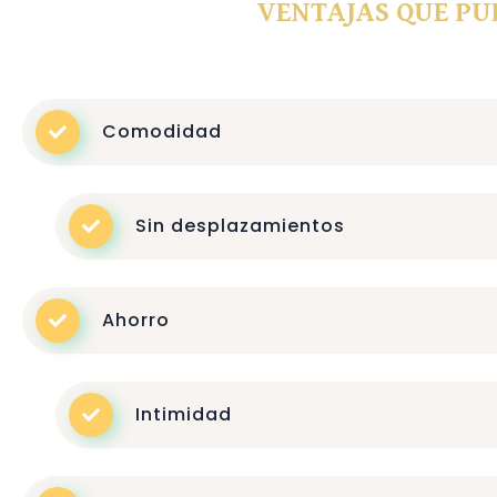
VENTAJAS QUE PU
Comodidad
Sin desplazamientos
Ahorro
Intimidad