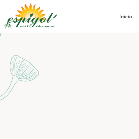
Inicio