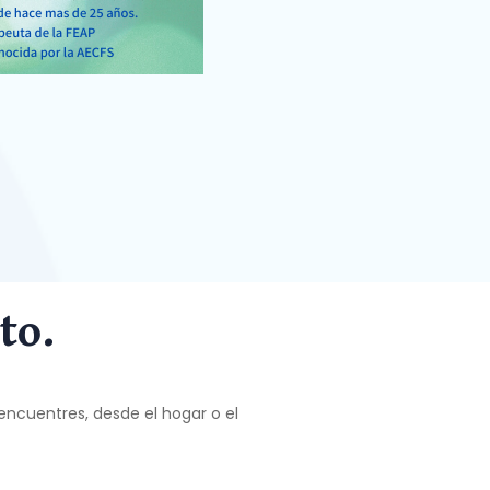
to.
encuentres, desde el hogar o el