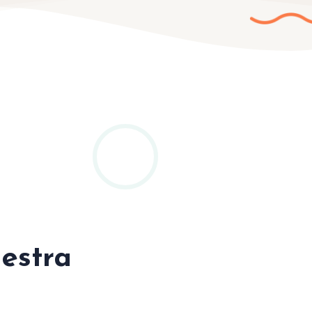
estra