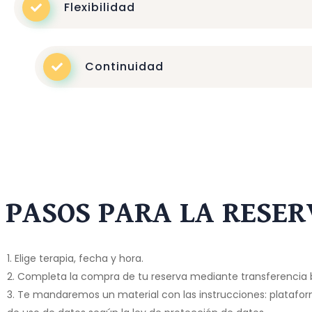
Flexibilidad
Continuidad
PASOS PARA LA RESE
1. Elige terapia, fecha y hora.
2. Completa la compra de tu reserva mediante transferencia 
3. Te mandaremos un material con las instrucciones: plataform